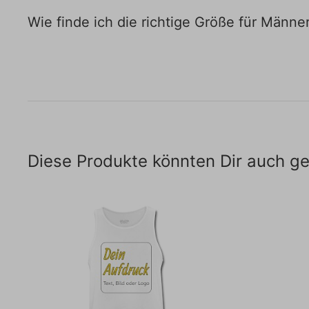
Wie finde ich die richtige Größe für Männ
Diese Produkte könnten Dir auch ge