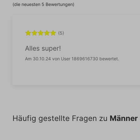
(die neuesten 5 Bewertungen)
(5)
Alles super!
Am 30.10.24 von User 1869616730 bewertet.
Häufig gestellte Fragen zu
Männer 