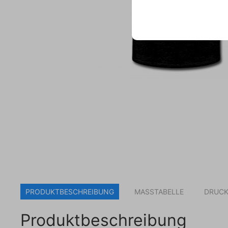
PRODUKTBESCHREIBUNG
MASSTABELLE
DRUCK
Produktbeschreibung