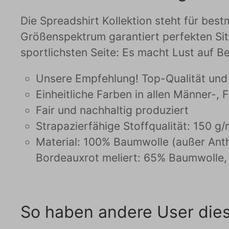
Die Spreadshirt Kollektion steht für be
Größenspektrum garantiert perfekten Sitz
sportlichsten Seite: Es macht Lust auf 
Unsere Empfehlung! Top-Qualität und 
Einheitliche Farben in allen Männer-,
Fair und nachhaltig produziert
Strapazierfähige Stoffqualität: 150 g/
Material: 100% Baumwolle (außer Anth
Bordeauxrot meliert: 65% Baumwolle,
So haben andere User die