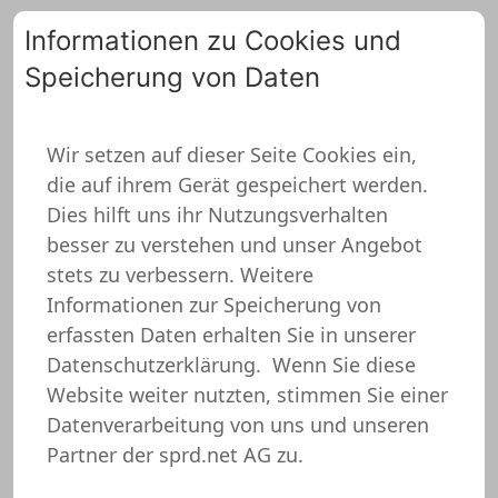
Informationen zu Cookies und
Speicherung von Daten
0
Wir setzen auf dieser Seite Cookies ein,
die auf ihrem Gerät gespeichert werden.
Accessoires Sonstiges
Dies hilft uns ihr Nutzungsverhalten
besser zu verstehen und unser Angebot
stets zu verbessern. Weitere
Informationen zur Speicherung von
erfassten Daten erhalten Sie in unserer
Datenschutzerklärung.
Wenn Sie diese
Website weiter nutzten, stimmen Sie einer
Datenverarbeitung von uns und unseren
Partner der sprd.net AG zu.
Mousepad
Brotdose