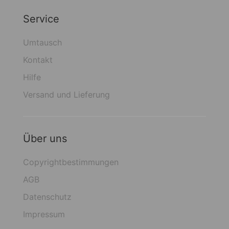
Service
Umtausch
Kontakt
Hilfe
Versand und Lieferung
Über uns
Copyrightbestimmungen
AGB
Datenschutz
Impressum