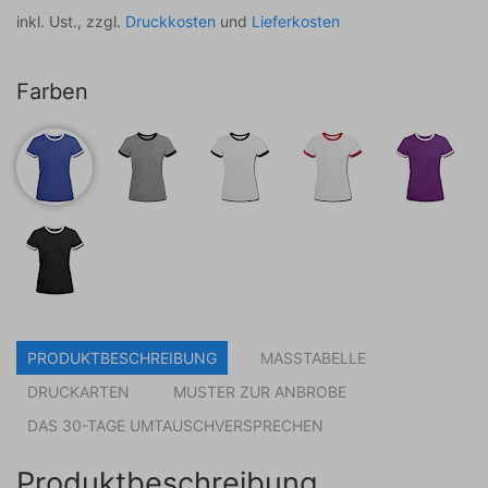
inkl. Ust., zzgl.
Druckkosten
und
Lieferkosten
Farben
PRODUKTBESCHREIBUNG
MASSTABELLE
DRUCKARTEN
MUSTER ZUR ANBROBE
DAS 30-TAGE UMTAUSCHVERSPRECHEN
Produktbeschreibung