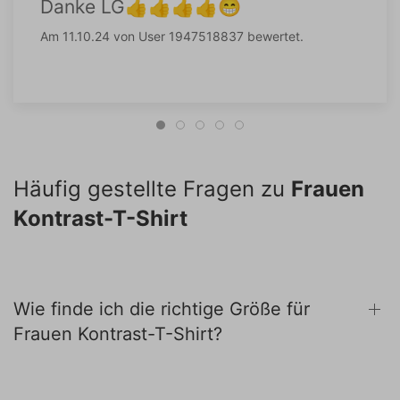
Danke LG👍👍👍👍😁
Am 11.10.24 von User 1947518837 bewertet.
Häufig gestellte Fragen zu
Frauen
Kontrast-T-Shirt
Wie finde ich die richtige Größe für
Frauen Kontrast-T-Shirt?