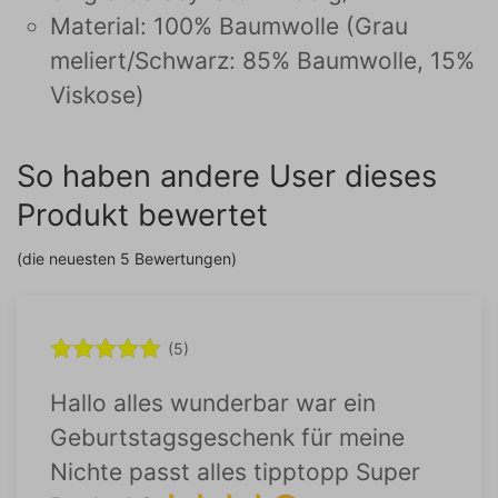
Material: 100% Baumwolle (Grau
meliert/Schwarz: 85% Baumwolle, 15%
Viskose)
So haben andere User dieses
Produkt bewertet
(die neuesten 5 Bewertungen)
(5)
Hallo alles wunderbar war ein
Geburtstagsgeschenk für meine
Nichte passt alles tipptopp Super