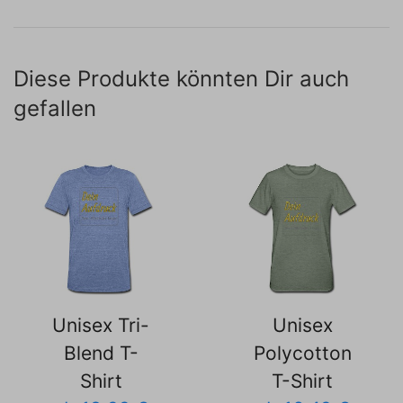
Diese Produkte könnten Dir auch
gefallen
Unisex Tri-
Unisex
Blend T-
Polycotton
Shirt
T-Shirt