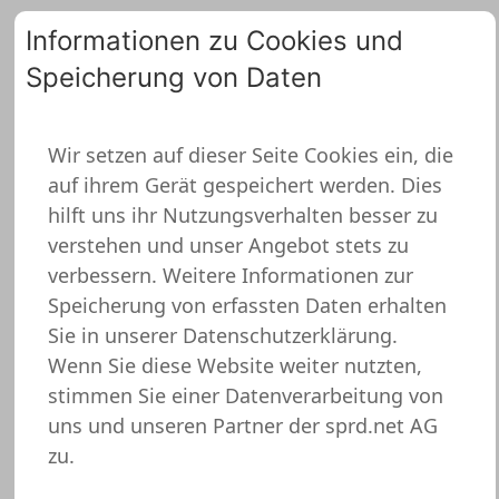
Informationen zu Cookies und
Speicherung von Daten
0
Wir setzen auf dieser Seite Cookies ein, die
auf ihrem Gerät gespeichert werden. Dies
ZURÜCK ZUR ÜBERSICHT
hilft uns ihr Nutzungsverhalten besser zu
verstehen und unser Angebot stets zu
verbessern. Weitere Informationen zur
Speicherung von erfassten Daten erhalten
Sie in unserer
Datenschutzerklärung.
Wenn Sie diese Website weiter nutzten,
stimmen Sie einer Datenverarbeitung von
uns und unseren Partner der sprd.net AG
zu.