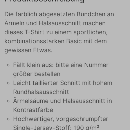
Die farblich abgesetzten Bündchen an
Ärmeln und Halsausschnitt machen
dieses T-Shirt zu einem sportlichen,
kombinationsstarken Basic mit dem
gewissen Etwas.
Fällt klein aus: bitte eine Nummer
größer bestellen
Leicht taillierter Schnitt mit hohem
Rundhalsausschnitt
Ärmelsäume und Halsausschnitt in
Kontrastfarbe
Hochwertiger, vorgeschrumpfter
Single-Jersey-Stoff: 190 g/m²