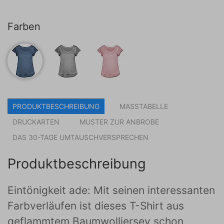
Farben
PRODUKTBESCHREIBUNG
MASSTABELLE
DRUCKARTEN
MUSTER ZUR ANBROBE
DAS 30-TAGE UMTAUSCHVERSPRECHEN
Produktbeschreibung
Eintönigkeit ade: Mit seinen interessanten
Farbverläufen ist dieses T-Shirt aus
geflammtem Baumwolljersey schon