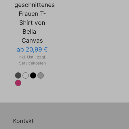
geschnittenes
Frauen T-
Shirt von
Bella +
Canvas
ab 20,99 €
inkl. Ust., zzgl.
Servicekosten
Kontakt