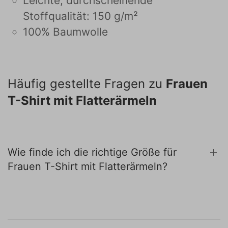
Leichte, durchscheinende
Stoffqualität: 150 g/m²
100% Baumwolle
Häufig gestellte Fragen zu
Frauen
T-Shirt mit Flatterärmeln
Wie finde ich die richtige Größe für
Frauen T-Shirt mit Flatterärmeln?