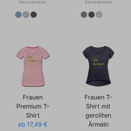
Servicekosten
Servicekosten
Frauen
Frauen T-
Premium T-
Shirt mit
Shirt
gerollten
ab 17,49 €
Ärmeln