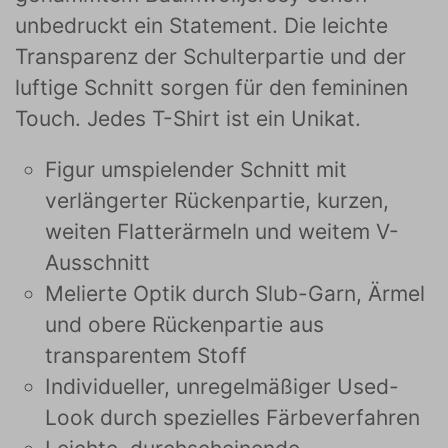
unbedruckt ein Statement. Die leichte
Transparenz der Schulterpartie und der
luftige Schnitt sorgen für den femininen
Touch. Jedes T-Shirt ist ein Unikat.
Figur umspielender Schnitt mit
verlängerter Rückenpartie, kurzen,
weiten Flatterärmeln und weitem V-
Ausschnitt
Melierte Optik durch Slub-Garn, Ärmel
und obere Rückenpartie aus
transparentem Stoff
Individueller, unregelmäßiger Used-
Look durch spezielles Färbeverfahren