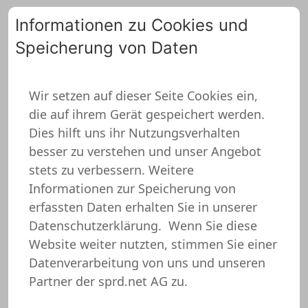
Informationen zu Cookies und
Speicherung von Daten
0
Wir setzen auf dieser Seite Cookies ein,
die auf ihrem Gerät gespeichert werden.
ZURÜCK ZUR ÜBERSICHT
Dies hilft uns ihr Nutzungsverhalten
besser zu verstehen und unser Angebot
stets zu verbessern. Weitere
Informationen zur Speicherung von
erfassten Daten erhalten Sie in unserer
Datenschutzerklärung.
Wenn Sie diese
Website weiter nutzten, stimmen Sie einer
Datenverarbeitung von uns und unseren
Partner der sprd.net AG zu.