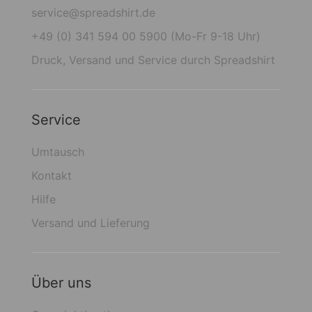
service@spreadshirt.de
+49 (0) 341 594 00 5900 (Mo-Fr 9-18 Uhr)
Druck, Versand und Service durch Spreadshirt
Service
Umtausch
Kontakt
Hilfe
Versand und Lieferung
Über uns