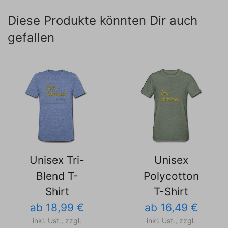
Diese Produkte könnten Dir auch
gefallen
Unisex Tri-
Unisex
Blend T-
Polycotton
Shirt
T-Shirt
ab 18,99 €
ab 16,49 €
inkl. Ust., zzgl.
inkl. Ust., zzgl.