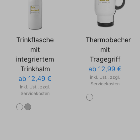
Trinkflasche
Thermobecher
mit
mit
integriertem
Tragegriff
Trinkhalm
ab 12,99 €
inkl. Ust., zzgl.
ab 12,49 €
Servicekosten
inkl. Ust., zzgl.
Servicekosten