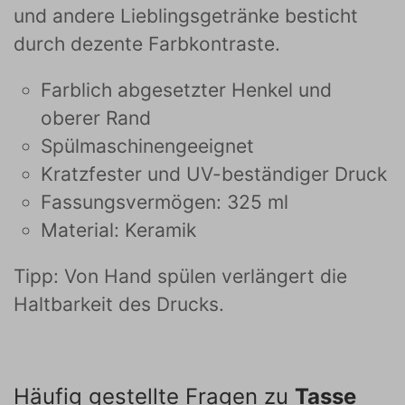
und andere Lieblingsgetränke besticht
durch dezente Farbkontraste.
Farblich abgesetzter Henkel und
oberer Rand
Spülmaschinengeeignet
Kratzfester und UV-beständiger Druck
Fassungsvermögen: 325 ml
Material: Keramik
Tipp: Von Hand spülen verlängert die
Haltbarkeit des Drucks.
Häufig gestellte Fragen zu
Tasse