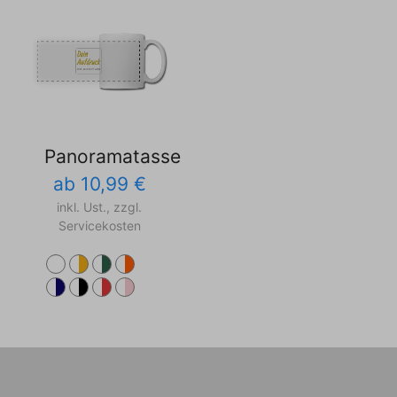
Panoramatasse
ab 10,99 €
inkl. Ust., zzgl.
Servicekosten