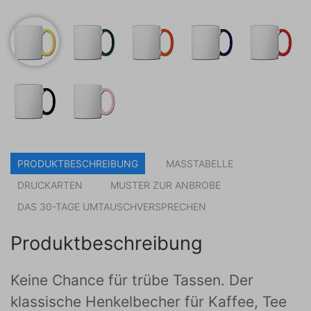
PRODUKTBESCHREIBUNG
MASSTABELLE
DRUCKARTEN
MUSTER ZUR ANBROBE
DAS 30-TAGE UMTAUSCHVERSPRECHEN
Produktbeschreibung
Keine Chance für trübe Tassen. Der
klassische Henkelbecher für Kaffee, Tee