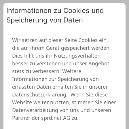
Informationen zu Cookies und
Speicherung von Daten
0
Wir setzen auf dieser Seite Cookies ein,
die auf ihrem Gerät gespeichert werden.
ZURÜCK ZUR ÜBERSICHT
Dies hilft uns ihr Nutzungsverhalten
besser zu verstehen und unser Angebot
stets zu verbessern. Weitere
Informationen zur Speicherung von
erfassten Daten erhalten Sie in unserer
Datenschutzerklärung.
Wenn Sie diese
Website weiter nutzten, stimmen Sie einer
Datenverarbeitung von uns und unseren
Partner der sprd.net AG zu.