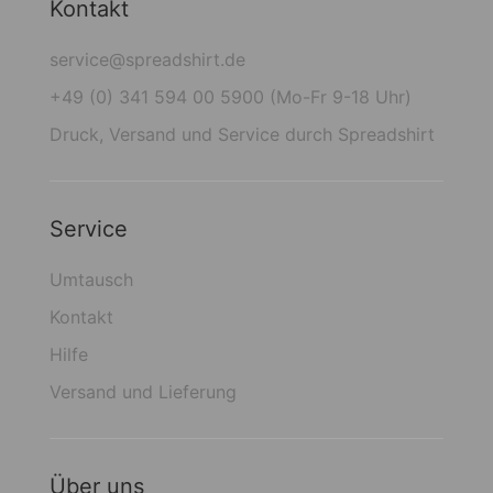
Kontakt
service@spreadshirt.de
+49 (0) 341 594 00 5900 (Mo-Fr 9-18 Uhr)
Druck, Versand und Service durch Spreadshirt
Service
Umtausch
Kontakt
Hilfe
Versand und Lieferung
Über uns