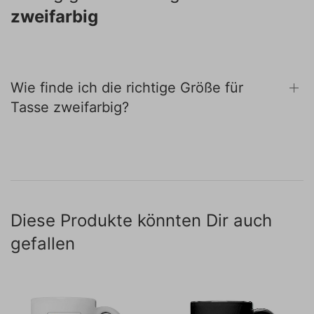
zweifarbig
Wie finde ich die richtige Größe für
Tasse zweifarbig?
Diese Produkte könnten Dir auch
gefallen