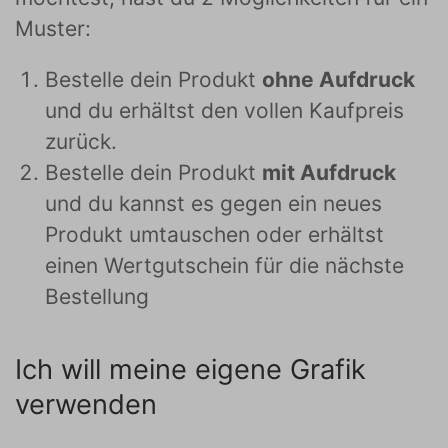
Muster:
Bestelle dein Produkt
ohne Aufdruck
und du erhältst den vollen Kaufpreis
zurück.
Bestelle dein Produkt
mit Aufdruck
und du kannst es gegen ein neues
Produkt umtauschen oder erhältst
einen Wertgutschein für die nächste
Bestellung
Ich will meine eigene Grafik
verwenden