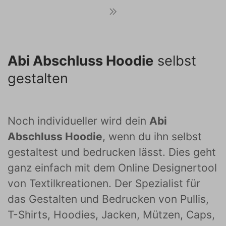
Abi Abschluss Hoodie
selbst
gestalten
Noch individueller wird dein
Abi
Abschluss Hoodie
, wenn du ihn selbst
gestaltest und bedrucken lässt. Dies geht
ganz einfach mit dem Online Designertool
von Textilkreationen. Der Spezialist für
das Gestalten und Bedrucken von Pullis,
T-Shirts, Hoodies, Jacken, Mützen, Caps,