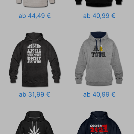
ab 44,49 €
ab 40,99 €
ab 31,99 €
ab 40,99 €