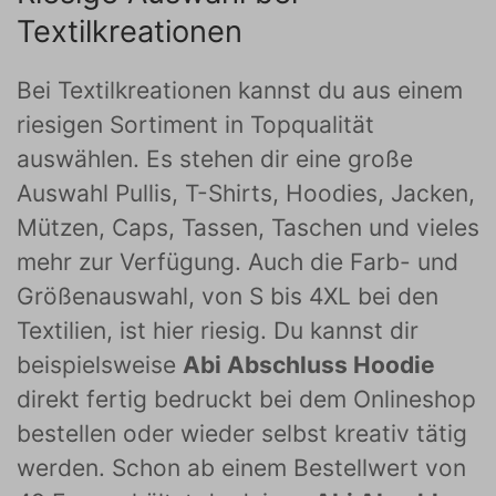
Textilkreationen
Bei Textilkreationen kannst du aus einem
riesigen Sortiment in Topqualität
auswählen. Es stehen dir eine große
Auswahl Pullis, T-Shirts, Hoodies, Jacken,
Mützen, Caps, Tassen, Taschen und vieles
mehr zur Verfügung. Auch die Farb- und
Größenauswahl, von S bis 4XL bei den
Textilien, ist hier riesig. Du kannst dir
beispielsweise
Abi Abschluss Hoodie
direkt fertig bedruckt bei dem Onlineshop
bestellen oder wieder selbst kreativ tätig
werden. Schon ab einem Bestellwert von