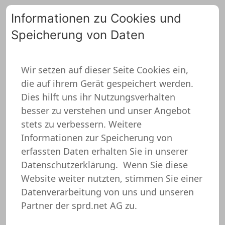
Informationen zu Cookies und
Speicherung von Daten
0
Wir setzen auf dieser Seite Cookies ein,
die auf ihrem Gerät gespeichert werden.
Abi Abschluss Hoodie
Dies hilft uns ihr Nutzungsverhalten
besser zu verstehen und unser Angebot
stets zu verbessern. Weitere
Informationen zur Speicherung von
erfassten Daten erhalten Sie in unserer
Datenschutzerklärung.
Wenn Sie diese
Website weiter nutzten, stimmen Sie einer
Datenverarbeitung von uns und unseren
Partner der sprd.net AG zu.