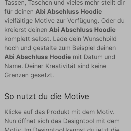
Tassen, Taschen und vieles mehr stellt dir
für deinen
Abi Abschluss Hoodie
vielfältige Motive zur Verfügung. Oder du
kreierst deinen
Abi Abschluss Hoodie
komplett selbst. Lade dein Wunschbild
hoch und gestalte zum Beispiel deinen
Abi Abschluss Hoodie
mit Datum und
Name. Deiner Kreativität sind keine
Grenzen gesetzt.
So nutzt du die Motive
Klicke auf das Produkt mit dem Motiv.
Nun öffnet sich das Designtool mit dem
Motiv. Im Designtool kannst du jetzt die