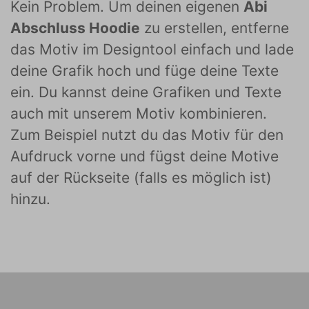
Kein Problem. Um deinen eigenen
Abi
Abschluss Hoodie
zu erstellen, entferne
das Motiv im Designtool einfach und lade
deine Grafik hoch und füge deine Texte
ein. Du kannst deine Grafiken und Texte
auch mit unserem Motiv kombinieren.
Zum Beispiel nutzt du das Motiv für den
Aufdruck vorne und fügst deine Motive
auf der Rückseite (falls es möglich ist)
hinzu.