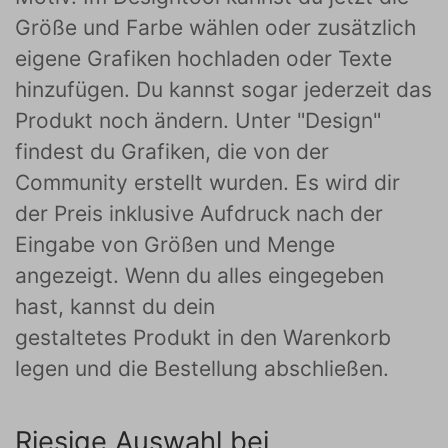
Größe und Farbe wählen oder zusätzlich
eigene Grafiken hochladen oder Texte
hinzufügen. Du kannst sogar jederzeit das
Produkt noch ändern. Unter "Design"
findest du Grafiken, die von der
Community erstellt wurden. Es wird dir
der Preis inklusive Aufdruck nach der
Eingabe von Größen und Menge
angezeigt. Wenn du alles eingegeben
hast, kannst du dein
gestaltetes Produkt in den Warenkorb
legen und die Bestellung abschließen.
Riesige Auswahl bei