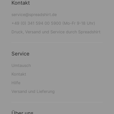
Kontakt
service@spreadshirt.de
+49 (0) 341 594 00 5900 (Mo-Fr 9-18 Uhr)
Druck, Versand und Service durch Spreadshirt
Service
Umtausch
Kontakt
Hilfe
Versand und Lieferung
Über uns