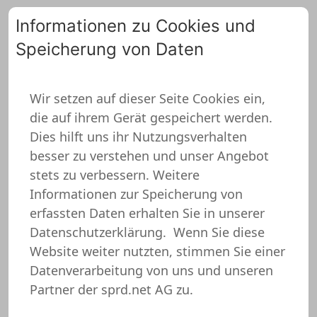
Informationen zu Cookies und
Speicherung von Daten
0
Wir setzen auf dieser Seite Cookies ein,
die auf ihrem Gerät gespeichert werden.
Abschlussfeier Pullover
Dies hilft uns ihr Nutzungsverhalten
besser zu verstehen und unser Angebot
stets zu verbessern. Weitere
Informationen zur Speicherung von
erfassten Daten erhalten Sie in unserer
Datenschutzerklärung.
Wenn Sie diese
Website weiter nutzten, stimmen Sie einer
Datenverarbeitung von uns und unseren
Partner der sprd.net AG zu.