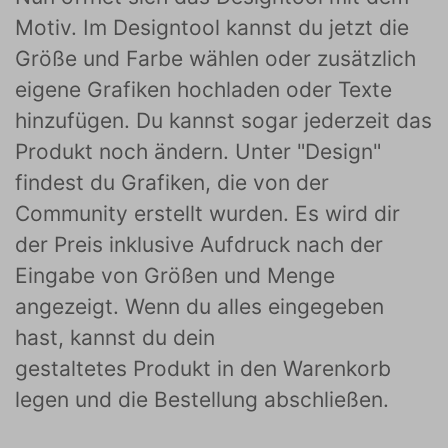
Motiv. Im Designtool kannst du jetzt die
Größe und Farbe wählen oder zusätzlich
eigene Grafiken hochladen oder Texte
hinzufügen. Du kannst sogar jederzeit das
Produkt noch ändern. Unter "Design"
findest du Grafiken, die von der
Community erstellt wurden. Es wird dir
der Preis inklusive Aufdruck nach der
Eingabe von Größen und Menge
angezeigt. Wenn du alles eingegeben
hast, kannst du dein
gestaltetes Produkt in den Warenkorb
legen und die Bestellung abschließen.