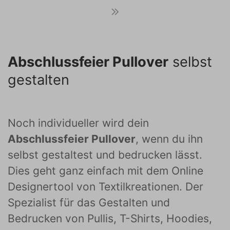
Abschlussfeier Pullover
selbst
gestalten
Noch individueller wird dein
Abschlussfeier Pullover
, wenn du ihn
selbst gestaltest und bedrucken lässt.
Dies geht ganz einfach mit dem Online
Designertool von Textilkreationen. Der
Spezialist für das Gestalten und
Bedrucken von Pullis, T-Shirts, Hoodies,