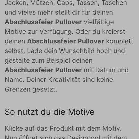
Jacken, Mützen, Caps, Tassen, Taschen
und vieles mehr stellt dir für deinen
Abschlussfeier Pullover
vielfältige
Motive zur Verfügung. Oder du kreierst
deinen
Abschlussfeier Pullover
komplett
selbst. Lade dein Wunschbild hoch und
gestalte zum Beispiel deinen
Abschlussfeier Pullover
mit Datum und
Name. Deiner Kreativität sind keine
Grenzen gesetzt.
So nutzt du die Motive
Klicke auf das Produkt mit dem Motiv.
Nun öffnet sich das Designtool mit dem