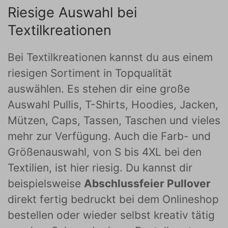
Riesige Auswahl bei
Textilkreationen
Bei Textilkreationen kannst du aus einem
riesigen Sortiment in Topqualität
auswählen. Es stehen dir eine große
Auswahl Pullis, T-Shirts, Hoodies, Jacken,
Mützen, Caps, Tassen, Taschen und vieles
mehr zur Verfügung. Auch die Farb- und
Größenauswahl, von S bis 4XL bei den
Textilien, ist hier riesig. Du kannst dir
beispielsweise
Abschlussfeier Pullover
direkt fertig bedruckt bei dem Onlineshop
bestellen oder wieder selbst kreativ tätig