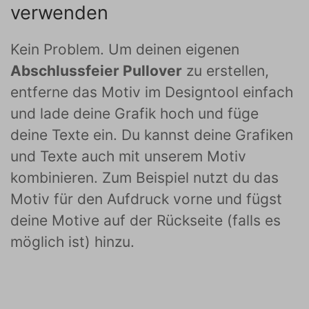
verwenden
Kein Problem. Um deinen eigenen
Abschlussfeier Pullover
zu erstellen,
entferne das Motiv im Designtool einfach
und lade deine Grafik hoch und füge
deine Texte ein. Du kannst deine Grafiken
und Texte auch mit unserem Motiv
kombinieren. Zum Beispiel nutzt du das
Motiv für den Aufdruck vorne und fügst
deine Motive auf der Rückseite (falls es
möglich ist) hinzu.