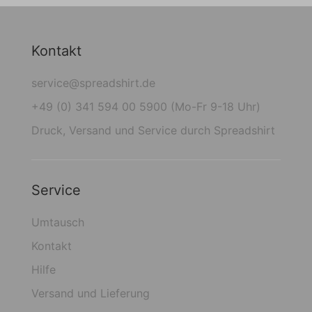
Kontakt
service@spreadshirt.de
+49 (0) 341 594 00 5900 (Mo-Fr 9-18 Uhr)
Druck, Versand und Service durch Spreadshirt
Service
Umtausch
Kontakt
Hilfe
Versand und Lieferung