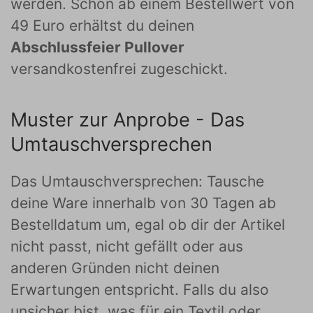
werden. Schon ab einem Bestellwert von
49 Euro erhältst du deinen
Abschlussfeier Pullover
versandkostenfrei zugeschickt.
Muster zur Anprobe - Das
Umtauschversprechen
Das Umtauschversprechen: Tausche
deine Ware innerhalb von 30 Tagen ab
Bestelldatum um, egal ob dir der Artikel
nicht passt, nicht gefällt oder aus
anderen Gründen nicht deinen
Erwartungen entspricht. Falls du also
unsicher bist, was für ein Textil oder