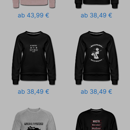
ab 43,99 €
ab 38,49 €
ab 38,49 €
ab 38,49 €