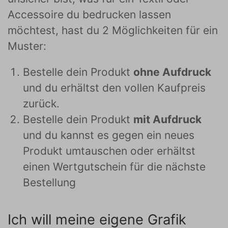
Accessoire du bedrucken lassen
möchtest, hast du 2 Möglichkeiten für ein
Muster:
Bestelle dein Produkt
ohne Aufdruck
und du erhältst den vollen Kaufpreis
zurück.
Bestelle dein Produkt
mit Aufdruck
und du kannst es gegen ein neues
Produkt umtauschen oder erhältst
einen Wertgutschein für die nächste
Bestellung
Ich will meine eigene Grafik