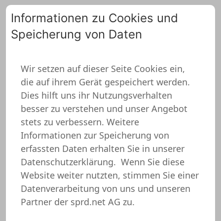
Informationen zu Cookies und
Speicherung von Daten
0
Wir setzen auf dieser Seite Cookies ein,
die auf ihrem Gerät gespeichert werden.
Backen Pullover
Dies hilft uns ihr Nutzungsverhalten
besser zu verstehen und unser Angebot
stets zu verbessern. Weitere
Informationen zur Speicherung von
erfassten Daten erhalten Sie in unserer
Datenschutzerklärung.
Wenn Sie diese
Website weiter nutzten, stimmen Sie einer
Datenverarbeitung von uns und unseren
Partner der sprd.net AG zu.