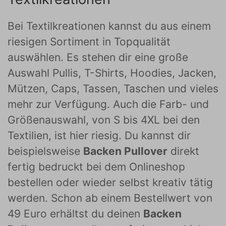
Bei Textilkreationen kannst du aus einem
riesigen Sortiment in Topqualität
auswählen. Es stehen dir eine große
Auswahl Pullis, T-Shirts, Hoodies, Jacken,
Mützen, Caps, Tassen, Taschen und vieles
mehr zur Verfügung. Auch die Farb- und
Größenauswahl, von S bis 4XL bei den
Textilien, ist hier riesig. Du kannst dir
beispielsweise
Backen Pullover
direkt
fertig bedruckt bei dem Onlineshop
bestellen oder wieder selbst kreativ tätig
werden. Schon ab einem Bestellwert von
49 Euro erhältst du deinen
Backen