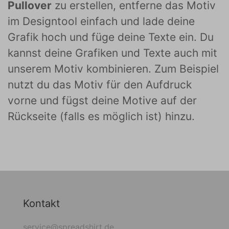
Pullover
zu erstellen, entferne das Motiv
im Designtool einfach und lade deine
Grafik hoch und füge deine Texte ein. Du
kannst deine Grafiken und Texte auch mit
unserem Motiv kombinieren. Zum Beispiel
nutzt du das Motiv für den Aufdruck
vorne und fügst deine Motive auf der
Rückseite (falls es möglich ist) hinzu.
Kontakt
service@spreadshirt.de