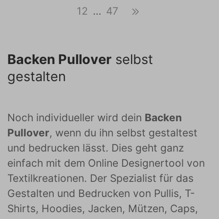
12
…
47
Backen Pullover
selbst
gestalten
Noch individueller wird dein
Backen
Pullover
, wenn du ihn selbst gestaltest
und bedrucken lässt. Dies geht ganz
einfach mit dem Online Designertool von
Textilkreationen. Der Spezialist für das
Gestalten und Bedrucken von Pullis, T-
Shirts, Hoodies, Jacken, Mützen, Caps,