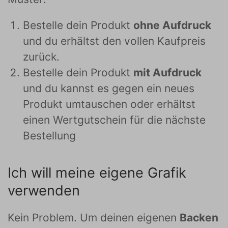
Bestelle dein Produkt
ohne Aufdruck
und du erhältst den vollen Kaufpreis
zurück.
Bestelle dein Produkt
mit Aufdruck
und du kannst es gegen ein neues
Produkt umtauschen oder erhältst
einen Wertgutschein für die nächste
Bestellung
Ich will meine eigene Grafik
verwenden
Kein Problem. Um deinen eigenen
Backen