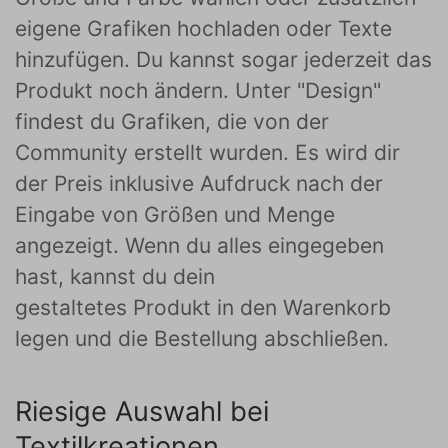
eigene Grafiken hochladen oder Texte
hinzufügen. Du kannst sogar jederzeit das
Produkt noch ändern. Unter "Design"
findest du Grafiken, die von der
Community erstellt wurden. Es wird dir
der Preis inklusive Aufdruck nach der
Eingabe von Größen und Menge
angezeigt. Wenn du alles eingegeben
hast, kannst du dein
gestaltetes Produkt in den Warenkorb
legen und die Bestellung abschließen.
Riesige Auswahl bei
Textilkreationen