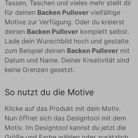
Tassen, Taschen und vieles mehr stellt dir
für deinen
Backen Pullover
vielfältige
Motive zur Verfügung. Oder du kreierst
deinen
Backen Pullover
komplett selbst.
Lade dein Wunschbild hoch und gestalte
zum Beispiel deinen
Backen Pullover
mit
Datum und Name. Deiner Kreativität sind
keine Grenzen gesetzt.
So nutzt du die Motive
Klicke auf das Produkt mit dem Motiv.
Nun öffnet sich das Designtool mit dem
Motiv. Im Designtool kannst du jetzt die
Größe und Farbe wählen oder zusätzlich