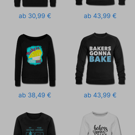
ab 30,99 €
ab 43,99 €
ab 38,49 €
ab 43,99 €