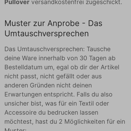
Pullover
versandkostenfrei zugeschickt.
Muster zur Anprobe - Das
Umtauschversprechen
Das Umtauschversprechen: Tausche
deine Ware innerhalb von 30 Tagen ab
Bestelldatum um, egal ob dir der Artikel
nicht passt, nicht gefällt oder aus
anderen Gründen nicht deinen
Erwartungen entspricht. Falls du also
unsicher bist, was für ein Textil oder
Accessoire du bedrucken lassen
möchtest, hast du 2 Möglichkeiten für ein
Muster: