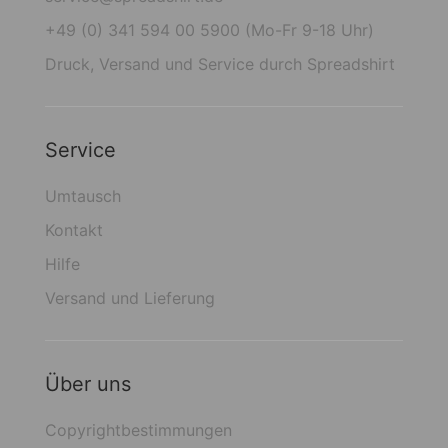
+49 (0) 341 594 00 5900 (Mo-Fr 9-18 Uhr)
Druck, Versand und Service durch Spreadshirt
Service
Umtausch
Kontakt
Hilfe
Versand und Lieferung
Über uns
Copyrightbestimmungen