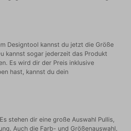
Im Designtool kannst du jetzt die Größe
u kannst sogar jederzeit das Produkt
. Es wird dir der Preis inklusive
en hast, kannst du dein
Es stehen dir eine große Auswahl Pullis,
gung. Auch die Farb- und Größenauswahl,