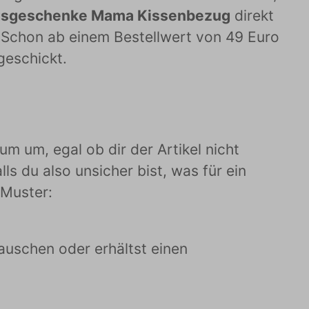
gsgeschenke Mama Kissenbezug
direkt
. Schon ab einem Bestellwert von 49 Euro
geschickt.
 um, egal ob dir der Artikel nicht
ls du also unsicher bist, was für ein
 Muster:
uschen oder erhältst einen