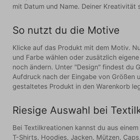
mit Datum und Name. Deiner Kreativität 
So nutzt du die Motive
Klicke auf das Produkt mit dem Motiv. Nu
und Farbe wählen oder zusätzlich eigene
noch ändern. Unter "Design" findest du Gr
Aufdruck nach der Eingabe von Größen u
gestaltetes Produkt in den Warenkorb le
Riesige Auswahl bei Textil
Bei Textilkreationen kannst du aus einem 
T-Shirts, Hoodies, Jacken, Mützen, Caps