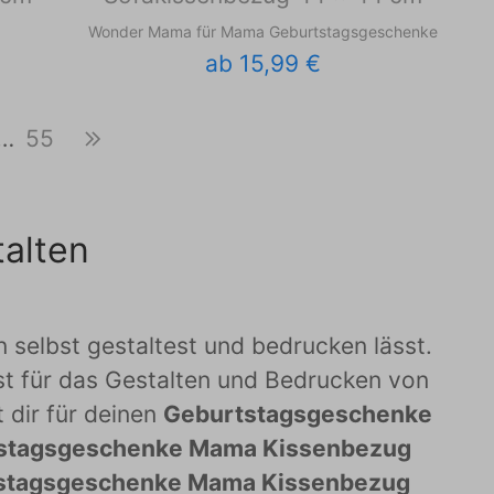
Wonder Mama für Mama Geburtstagsgeschenke
ab 15,99 €
…
55
talten
n selbst gestaltest und bedrucken lässt.
ist für das Gestalten und Bedrucken von
t dir für deinen
Geburtstagsgeschenke
stagsgeschenke Mama Kissenbezug
stagsgeschenke Mama Kissenbezug