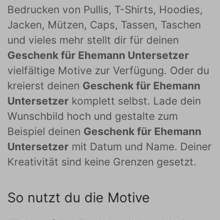
Bedrucken von Pullis, T-Shirts, Hoodies,
Jacken, Mützen, Caps, Tassen, Taschen
und vieles mehr stellt dir für deinen
Geschenk für Ehemann Untersetzer
vielfältige Motive zur Verfügung. Oder du
kreierst deinen
Geschenk für Ehemann
Untersetzer
komplett selbst. Lade dein
Wunschbild hoch und gestalte zum
Beispiel deinen
Geschenk für Ehemann
Untersetzer
mit Datum und Name. Deiner
Kreativität sind keine Grenzen gesetzt.
So nutzt du die Motive