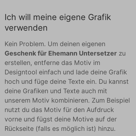
Ich will meine eigene Grafik
verwenden
Kein Problem. Um deinen eigenen
Geschenk für Ehemann Untersetzer
zu
erstellen, entferne das Motiv im
Designtool einfach und lade deine Grafik
hoch und füge deine Texte ein. Du kannst
deine Grafiken und Texte auch mit
unserem Motiv kombinieren. Zum Beispiel
nutzt du das Motiv für den Aufdruck
vorne und fügst deine Motive auf der
Rückseite (falls es möglich ist) hinzu.