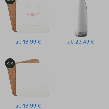
ab 18,99 €
ab 23,49 €
ab 18,99 €