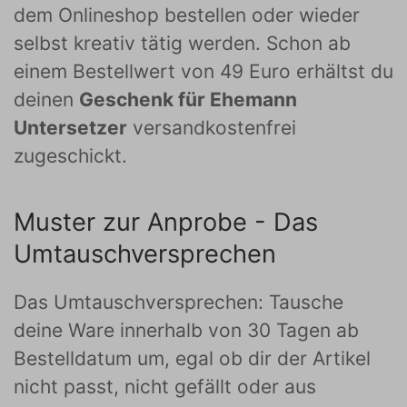
dem Onlineshop bestellen oder wieder
selbst kreativ tätig werden. Schon ab
einem Bestellwert von 49 Euro erhältst du
deinen
Geschenk für Ehemann
Untersetzer
versandkostenfrei
zugeschickt.
Muster zur Anprobe - Das
Umtauschversprechen
Das Umtauschversprechen: Tausche
deine Ware innerhalb von 30 Tagen ab
Bestelldatum um, egal ob dir der Artikel
nicht passt, nicht gefällt oder aus