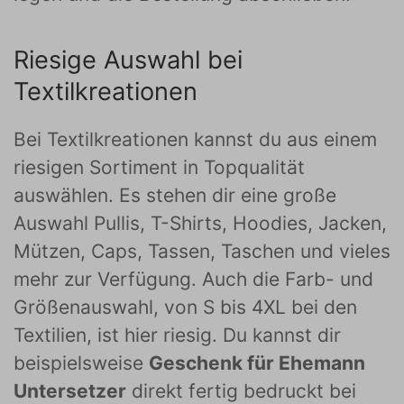
Riesige Auswahl bei
Textilkreationen
Bei Textilkreationen kannst du aus einem
riesigen Sortiment in Topqualität
auswählen. Es stehen dir eine große
Auswahl Pullis, T-Shirts, Hoodies, Jacken,
Mützen, Caps, Tassen, Taschen und vieles
mehr zur Verfügung. Auch die Farb- und
Größenauswahl, von S bis 4XL bei den
Textilien, ist hier riesig. Du kannst dir
beispielsweise
Geschenk für Ehemann
Untersetzer
direkt fertig bedruckt bei