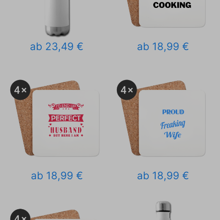
ab 23,49 €
ab 18,99 €
ab 18,99 €
ab 18,99 €