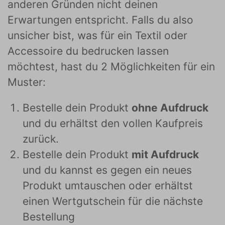
anderen Gründen nicht deinen
Erwartungen entspricht. Falls du also
unsicher bist, was für ein Textil oder
Accessoire du bedrucken lassen
möchtest, hast du 2 Möglichkeiten für ein
Muster:
Bestelle dein Produkt
ohne Aufdruck
und du erhältst den vollen Kaufpreis
zurück.
Bestelle dein Produkt
mit Aufdruck
und du kannst es gegen ein neues
Produkt umtauschen oder erhältst
einen Wertgutschein für die nächste
Bestellung