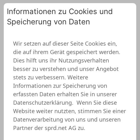
Informationen zu Cookies und
Speicherung von Daten
0
Wir setzen auf dieser Seite Cookies ein,
die auf ihrem Gerät gespeichert werden.
Geschenk für Ehemann
Dies hilft uns ihr Nutzungsverhalten
Untersetzer
besser zu verstehen und unser Angebot
stets zu verbessern. Weitere
Informationen zur Speicherung von
erfassten Daten erhalten Sie in unserer
Datenschutzerklärung.
Wenn Sie diese
Website weiter nutzten, stimmen Sie einer
Datenverarbeitung von uns und unseren
Partner der sprd.net AG zu.