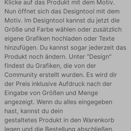
Klicke auf das Produkt mit dem Motiv.
Nun öffnet sich das Designtool mit dem
Motiv. Im Designtool kannst du jetzt die
Größe und Farbe wählen oder zusätzlich
eigene Grafiken hochladen oder Texte
hinzufügen. Du kannst sogar jederzeit das
Produkt noch ändern. Unter "Design"
findest du Grafiken, die von der
Community erstellt wurden. Es wird dir
der Preis inklusive Aufdruck nach der
Eingabe von Größen und Menge
angezeigt. Wenn du alles eingegeben
hast, kannst du dein
gestaltetes Produkt in den Warenkorb
legen und die Bestellung abschließen.