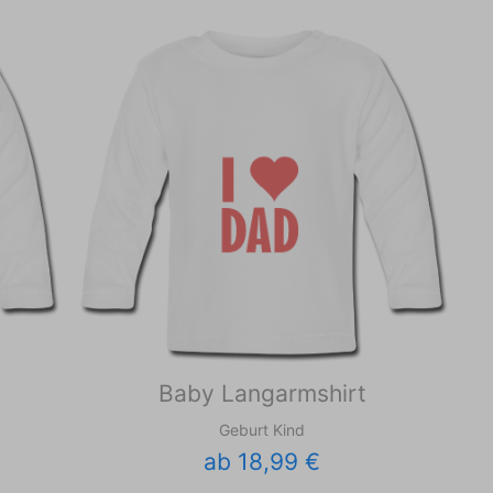
Baby Langarmshirt
Geburt Kind
ab 18,99 €