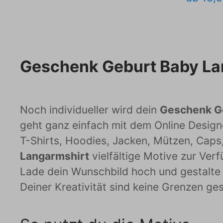
Geschenk Geburt Baby La
Noch individueller wird dein
Geschenk G
geht ganz einfach mit dem Online Designe
T-Shirts, Hoodies, Jacken, Mützen, Caps,
Langarmshirt
vielfältige Motive zur Ver
Lade dein Wunschbild hoch und gestalte
Deiner Kreativität sind keine Grenzen ges