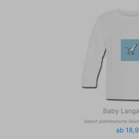
Baby Langa
Geburt plattdeutsche Glüc
ab 18,9