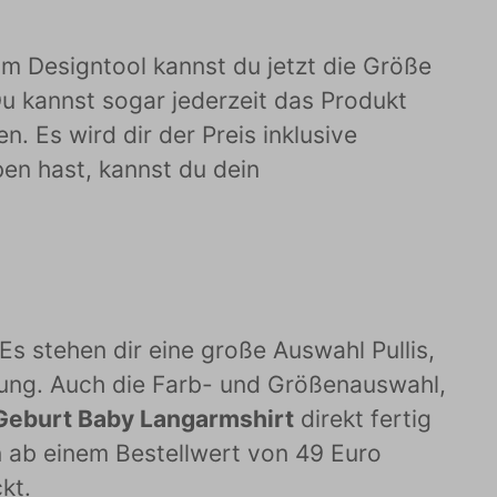
Im Designtool kannst du jetzt die Größe
u kannst sogar jederzeit das Produkt
. Es wird dir der Preis inklusive
en hast, kannst du dein
Es stehen dir eine große Auswahl Pullis,
gung. Auch die Farb- und Größenauswahl,
eburt Baby Langarmshirt
direkt fertig
n ab einem Bestellwert von 49 Euro
kt.