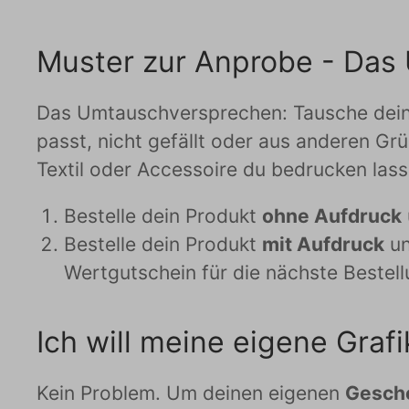
Muster zur Anprobe - Das
Das Umtauschversprechen: Tausche deine 
passt, nicht gefällt oder aus anderen Grü
Textil oder Accessoire du bedrucken lass
Bestelle dein Produkt
ohne Aufdruck
Bestelle dein Produkt
mit Aufdruck
un
Wertgutschein für die nächste Bestel
Ich will meine eigene Gra
Kein Problem. Um deinen eigenen
Gesche