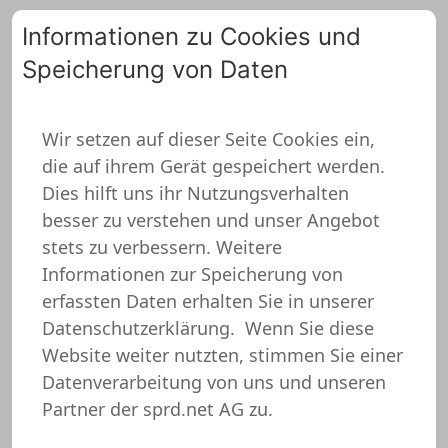
Informationen zu Cookies und
Speicherung von Daten
0
Wir setzen auf dieser Seite Cookies ein,
die auf ihrem Gerät gespeichert werden.
Geschenk zum 18 Tasse
Dies hilft uns ihr Nutzungsverhalten
besser zu verstehen und unser Angebot
stets zu verbessern. Weitere
Informationen zur Speicherung von
erfassten Daten erhalten Sie in unserer
Datenschutzerklärung.
Wenn Sie diese
Website weiter nutzten, stimmen Sie einer
Datenverarbeitung von uns und unseren
Partner der sprd.net AG zu.