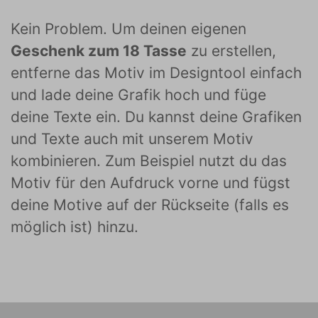
Kein Problem. Um deinen eigenen
Geschenk zum 18 Tasse
zu erstellen,
entferne das Motiv im Designtool einfach
und lade deine Grafik hoch und füge
deine Texte ein. Du kannst deine Grafiken
und Texte auch mit unserem Motiv
kombinieren. Zum Beispiel nutzt du das
Motiv für den Aufdruck vorne und fügst
deine Motive auf der Rückseite (falls es
möglich ist) hinzu.