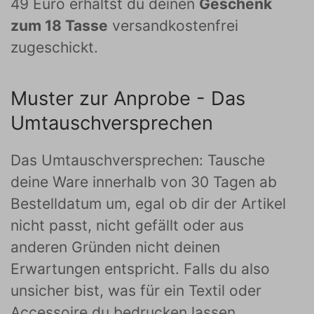
49 Euro erhältst du deinen
Geschenk
zum 18 Tasse
versandkostenfrei
zugeschickt.
Muster zur Anprobe - Das
Umtauschversprechen
Das Umtauschversprechen: Tausche
deine Ware innerhalb von 30 Tagen ab
Bestelldatum um, egal ob dir der Artikel
nicht passt, nicht gefällt oder aus
anderen Gründen nicht deinen
Erwartungen entspricht. Falls du also
unsicher bist, was für ein Textil oder
Accessoire du bedrucken lassen