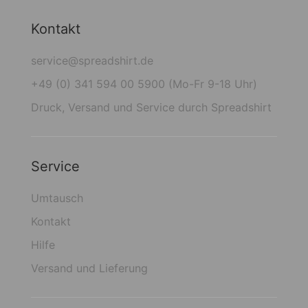
Kontakt
service@spreadshirt.de
+49 (0) 341 594 00 5900 (Mo-Fr 9-18 Uhr)
Druck, Versand und Service durch Spreadshirt
Service
Umtausch
Kontakt
Hilfe
Versand und Lieferung