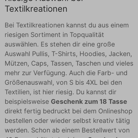
Textilkreationen
Bei Textilkreationen kannst du aus einem
riesigen Sortiment in Topqualität
auswählen. Es stehen dir eine große
Auswahl Pullis, T-Shirts, Hoodies, Jacken,
Mützen, Caps, Tassen, Taschen und vieles
mehr zur Verfügung. Auch die Farb- und
Größenauswahl, von S bis 4XL bei den
Textilien, ist hier riesig. Du kannst dir
beispielsweise
Geschenk zum 18 Tasse
direkt fertig bedruckt bei dem Onlineshop
bestellen oder wieder selbst kreativ tätig
werden. Schon ab einem Bestellwert von