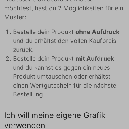
möchtest, hast du 2 Möglichkeiten für ein
Muster:
Bestelle dein Produkt
ohne Aufdruck
und du erhältst den vollen Kaufpreis
zurück.
Bestelle dein Produkt
mit Aufdruck
und du kannst es gegen ein neues
Produkt umtauschen oder erhältst
einen Wertgutschein für die nächste
Bestellung
Ich will meine eigene Grafik
verwenden