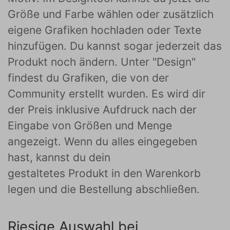
Größe und Farbe wählen oder zusätzlich
eigene Grafiken hochladen oder Texte
hinzufügen. Du kannst sogar jederzeit das
Produkt noch ändern. Unter "Design"
findest du Grafiken, die von der
Community erstellt wurden. Es wird dir
der Preis inklusive Aufdruck nach der
Eingabe von Größen und Menge
angezeigt. Wenn du alles eingegeben
hast, kannst du dein
gestaltetes Produkt in den Warenkorb
legen und die Bestellung abschließen.
Riesige Auswahl bei