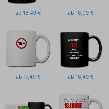
ab 18,49 €
ab 18,99 €
ab 17,49 €
ab 18,49 €