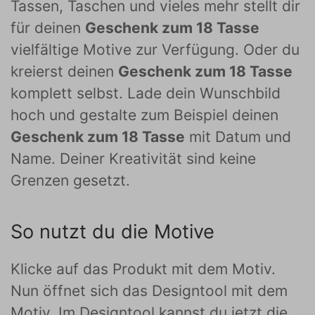
Tassen, Taschen und vieles mehr stellt dir
für deinen
Geschenk zum 18 Tasse
vielfältige Motive zur Verfügung. Oder du
kreierst deinen
Geschenk zum 18 Tasse
komplett selbst. Lade dein Wunschbild
hoch und gestalte zum Beispiel deinen
Geschenk zum 18 Tasse
mit Datum und
Name. Deiner Kreativität sind keine
Grenzen gesetzt.
So nutzt du die Motive
Klicke auf das Produkt mit dem Motiv.
Nun öffnet sich das Designtool mit dem
Motiv. Im Designtool kannst du jetzt die