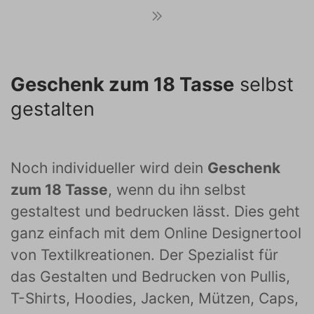
Geschenk zum 18 Tasse
selbst
gestalten
Noch individueller wird dein
Geschenk
zum 18 Tasse
, wenn du ihn selbst
gestaltest und bedrucken lässt. Dies geht
ganz einfach mit dem Online Designertool
von Textilkreationen. Der Spezialist für
das Gestalten und Bedrucken von Pullis,
T-Shirts, Hoodies, Jacken, Mützen, Caps,