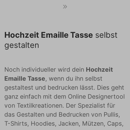
Hochzeit Emaille Tasse
selbst
gestalten
Noch individueller wird dein
Hochzeit
Emaille Tasse
, wenn du ihn selbst
gestaltest und bedrucken lässt. Dies geht
ganz einfach mit dem Online Designertool
von Textilkreationen. Der Spezialist für
das Gestalten und Bedrucken von Pullis,
T-Shirts, Hoodies, Jacken, Mützen, Caps,