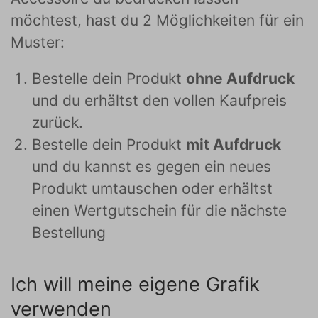
möchtest, hast du 2 Möglichkeiten für ein
Muster:
Bestelle dein Produkt
ohne Aufdruck
und du erhältst den vollen Kaufpreis
zurück.
Bestelle dein Produkt
mit Aufdruck
und du kannst es gegen ein neues
Produkt umtauschen oder erhältst
einen Wertgutschein für die nächste
Bestellung
Ich will meine eigene Grafik
verwenden