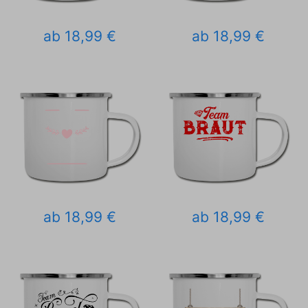
ab 18,99 €
ab 18,99 €
ab 18,99 €
ab 18,99 €