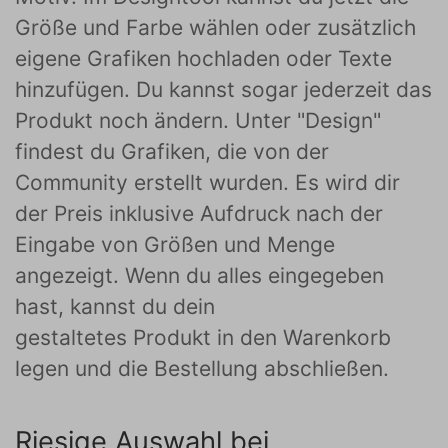
Größe und Farbe wählen oder zusätzlich
eigene Grafiken hochladen oder Texte
hinzufügen. Du kannst sogar jederzeit das
Produkt noch ändern. Unter "Design"
findest du Grafiken, die von der
Community erstellt wurden. Es wird dir
der Preis inklusive Aufdruck nach der
Eingabe von Größen und Menge
angezeigt. Wenn du alles eingegeben
hast, kannst du dein
gestaltetes Produkt in den Warenkorb
legen und die Bestellung abschließen.
Riesige Auswahl bei