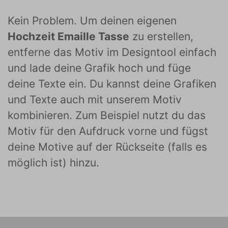
Kein Problem. Um deinen eigenen
Hochzeit Emaille Tasse
zu erstellen,
entferne das Motiv im Designtool einfach
und lade deine Grafik hoch und füge
deine Texte ein. Du kannst deine Grafiken
und Texte auch mit unserem Motiv
kombinieren. Zum Beispiel nutzt du das
Motiv für den Aufdruck vorne und fügst
deine Motive auf der Rückseite (falls es
möglich ist) hinzu.