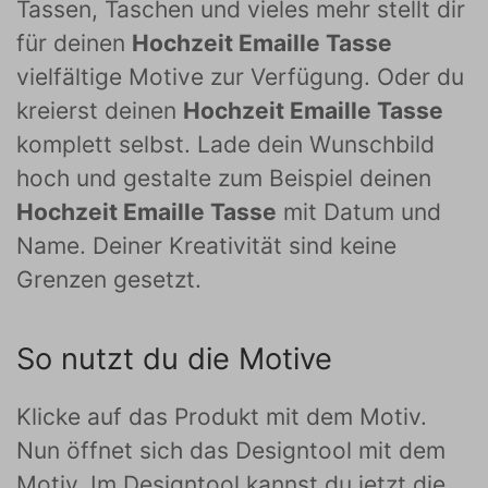
Tassen, Taschen und vieles mehr stellt dir
für deinen
Hochzeit Emaille Tasse
vielfältige Motive zur Verfügung. Oder du
kreierst deinen
Hochzeit Emaille Tasse
komplett selbst. Lade dein Wunschbild
hoch und gestalte zum Beispiel deinen
Hochzeit Emaille Tasse
mit Datum und
Name. Deiner Kreativität sind keine
Grenzen gesetzt.
So nutzt du die Motive
Klicke auf das Produkt mit dem Motiv.
Nun öffnet sich das Designtool mit dem
Motiv. Im Designtool kannst du jetzt die