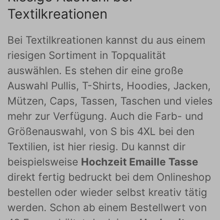
Textilkreationen
Bei Textilkreationen kannst du aus einem
riesigen Sortiment in Topqualität
auswählen. Es stehen dir eine große
Auswahl Pullis, T-Shirts, Hoodies, Jacken,
Mützen, Caps, Tassen, Taschen und vieles
mehr zur Verfügung. Auch die Farb- und
Größenauswahl, von S bis 4XL bei den
Textilien, ist hier riesig. Du kannst dir
beispielsweise
Hochzeit Emaille Tasse
direkt fertig bedruckt bei dem Onlineshop
bestellen oder wieder selbst kreativ tätig
werden. Schon ab einem Bestellwert von