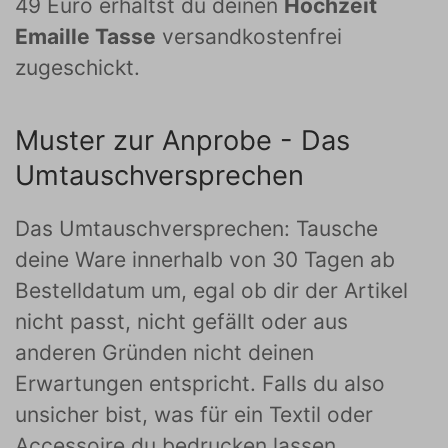
49 Euro erhältst du deinen
Hochzeit
Emaille Tasse
versandkostenfrei
zugeschickt.
Muster zur Anprobe - Das
Umtauschversprechen
Das Umtauschversprechen: Tausche
deine Ware innerhalb von 30 Tagen ab
Bestelldatum um, egal ob dir der Artikel
nicht passt, nicht gefällt oder aus
anderen Gründen nicht deinen
Erwartungen entspricht. Falls du also
unsicher bist, was für ein Textil oder
Accessoire du bedrucken lassen