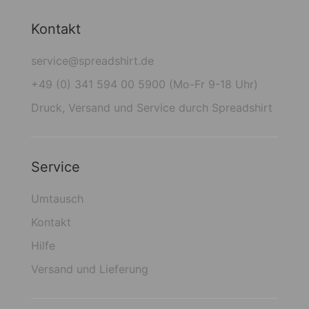
Kontakt
service@spreadshirt.de
+49 (0) 341 594 00 5900 (Mo-Fr 9-18 Uhr)
Druck, Versand und Service durch Spreadshirt
Service
Umtausch
Kontakt
Hilfe
Versand und Lieferung