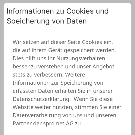
Informationen zu Cookies und
Speicherung von Daten
0
Wir setzen auf dieser Seite Cookies ein,
die auf ihrem Gerät gespeichert werden.
Hochzeit Emaille Tasse
Dies hilft uns ihr Nutzungsverhalten
besser zu verstehen und unser Angebot
stets zu verbessern. Weitere
Informationen zur Speicherung von
erfassten Daten erhalten Sie in unserer
Datenschutzerklärung.
Wenn Sie diese
Website weiter nutzten, stimmen Sie einer
Datenverarbeitung von uns und unseren
Partner der sprd.net AG zu.