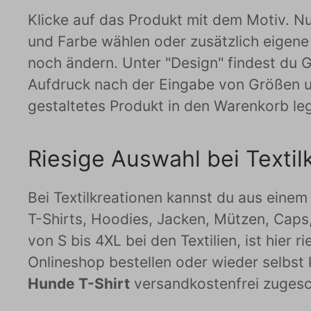
Klicke auf das Produkt mit dem Motiv. Nu
und Farbe wählen oder zusätzlich eigene
noch ändern. Unter "Design" findest du Gr
Aufdruck nach der Eingabe von Größen u
gestaltetes Produkt in den Warenkorb le
Riesige Auswahl bei Textil
Bei Textilkreationen kannst du aus einem 
T-Shirts, Hoodies, Jacken, Mützen, Caps
von S bis 4XL bei den Textilien, ist hier r
Onlineshop bestellen oder wieder selbst 
Hunde T-Shirt
versandkostenfrei zugesc