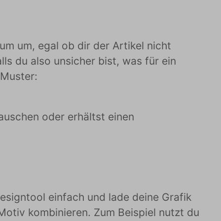
 um, egal ob dir der Artikel nicht
ls du also unsicher bist, was für ein
 Muster:
uschen oder erhältst einen
esigntool einfach und lade deine Grafik
Motiv kombinieren. Zum Beispiel nutzt du