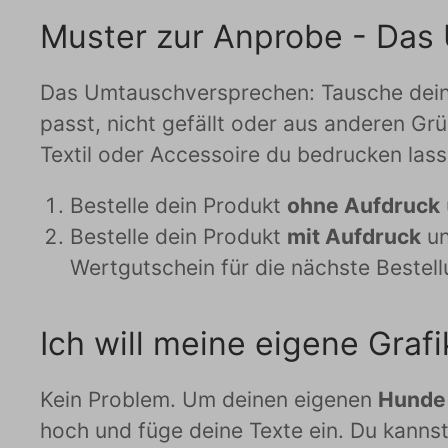
Muster zur Anprobe - Das
Das Umtauschversprechen: Tausche deine 
passt, nicht gefällt oder aus anderen Grü
Textil oder Accessoire du bedrucken lass
Bestelle dein Produkt
ohne Aufdruck
Bestelle dein Produkt
mit Aufdruck
un
Wertgutschein für die nächste Bestel
Ich will meine eigene Gra
Kein Problem. Um deinen eigenen
Hunde 
hoch und füge deine Texte ein. Du kanns