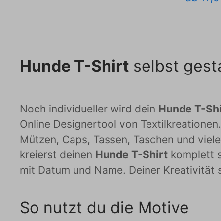
Hunde T-Shirt
selbst gest
Noch individueller wird dein
Hunde T-Shi
Online Designertool von Textilkreationen.
Mützen, Caps, Tassen, Taschen und vieles
kreierst deinen
Hunde T-Shirt
komplett s
mit Datum und Name. Deiner Kreativität 
So nutzt du die Motive