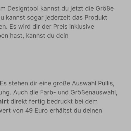
Im Designtool kannst du jetzt die Größe
u kannst sogar jederzeit das Produkt
. Es wird dir der Preis inklusive
en hast, kannst du dein
Es stehen dir eine große Auswahl Pullis,
gung. Auch die Farb- und Größenauswahl,
irt
direkt fertig bedruckt bei dem
wert von 49 Euro erhältst du deinen