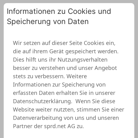
Informationen zu Cookies und
Speicherung von Daten
0
Wir setzen auf dieser Seite Cookies ein,
die auf ihrem Gerät gespeichert werden.
Junggesellenabschied
Dies hilft uns ihr Nutzungsverhalten
Mousepad
besser zu verstehen und unser Angebot
stets zu verbessern. Weitere
Informationen zur Speicherung von
erfassten Daten erhalten Sie in unserer
Datenschutzerklärung.
Wenn Sie diese
Website weiter nutzten, stimmen Sie einer
Datenverarbeitung von uns und unseren
Partner der sprd.net AG zu.