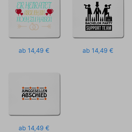
ab 14,49 €
ab 14,49 €
ab 14,49 €