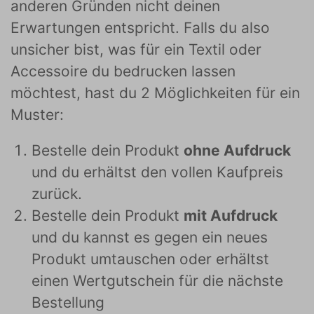
anderen Gründen nicht deinen
Erwartungen entspricht. Falls du also
unsicher bist, was für ein Textil oder
Accessoire du bedrucken lassen
möchtest, hast du 2 Möglichkeiten für ein
Muster:
Bestelle dein Produkt
ohne Aufdruck
und du erhältst den vollen Kaufpreis
zurück.
Bestelle dein Produkt
mit Aufdruck
und du kannst es gegen ein neues
Produkt umtauschen oder erhältst
einen Wertgutschein für die nächste
Bestellung