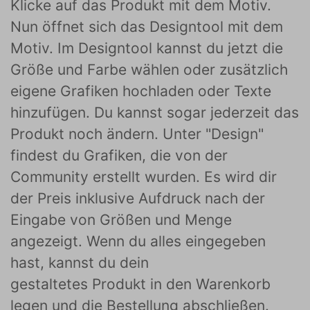
Klicke auf das Produkt mit dem Motiv.
Nun öffnet sich das Designtool mit dem
Motiv. Im Designtool kannst du jetzt die
Größe und Farbe wählen oder zusätzlich
eigene Grafiken hochladen oder Texte
hinzufügen. Du kannst sogar jederzeit das
Produkt noch ändern. Unter "Design"
findest du Grafiken, die von der
Community erstellt wurden. Es wird dir
der Preis inklusive Aufdruck nach der
Eingabe von Größen und Menge
angezeigt. Wenn du alles eingegeben
hast, kannst du dein
gestaltetes Produkt in den Warenkorb
legen und die Bestellung abschließen.