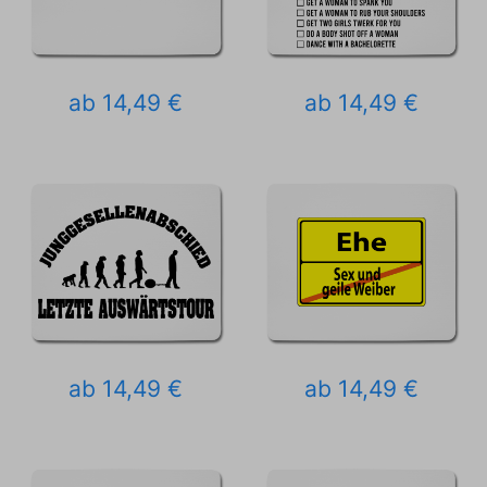
ab 14,49 €
ab 14,49 €
ab 14,49 €
ab 14,49 €