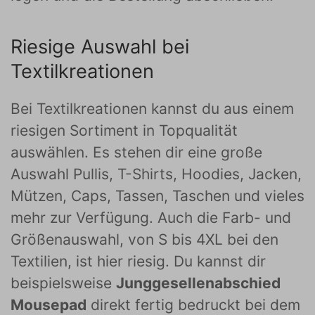
Riesige Auswahl bei
Textilkreationen
Bei Textilkreationen kannst du aus einem
riesigen Sortiment in Topqualität
auswählen. Es stehen dir eine große
Auswahl Pullis, T-Shirts, Hoodies, Jacken,
Mützen, Caps, Tassen, Taschen und vieles
mehr zur Verfügung. Auch die Farb- und
Größenauswahl, von S bis 4XL bei den
Textilien, ist hier riesig. Du kannst dir
beispielsweise
Junggesellenabschied
Mousepad
direkt fertig bedruckt bei dem