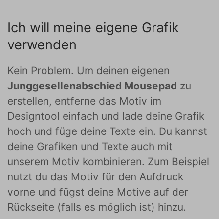
Ich will meine eigene Grafik
verwenden
Kein Problem. Um deinen eigenen
Junggesellenabschied Mousepad
zu
erstellen, entferne das Motiv im
Designtool einfach und lade deine Grafik
hoch und füge deine Texte ein. Du kannst
deine Grafiken und Texte auch mit
unserem Motiv kombinieren. Zum Beispiel
nutzt du das Motiv für den Aufdruck
vorne und fügst deine Motive auf der
Rückseite (falls es möglich ist) hinzu.