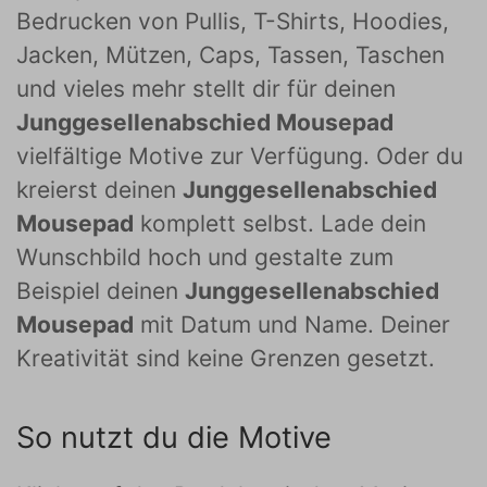
Bedrucken von Pullis, T-Shirts, Hoodies,
Jacken, Mützen, Caps, Tassen, Taschen
und vieles mehr stellt dir für deinen
Junggesellenabschied Mousepad
vielfältige Motive zur Verfügung. Oder du
kreierst deinen
Junggesellenabschied
Mousepad
komplett selbst. Lade dein
Wunschbild hoch und gestalte zum
Beispiel deinen
Junggesellenabschied
Mousepad
mit Datum und Name. Deiner
Kreativität sind keine Grenzen gesetzt.
So nutzt du die Motive