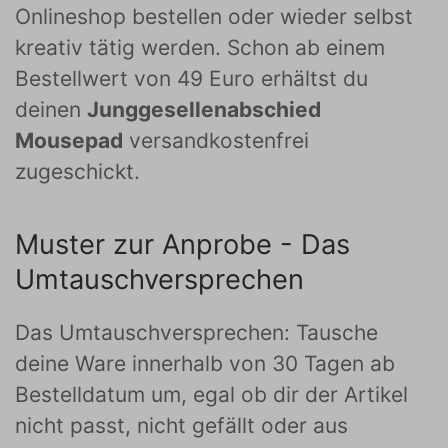
Onlineshop bestellen oder wieder selbst
kreativ tätig werden. Schon ab einem
Bestellwert von 49 Euro erhältst du
deinen
Junggesellenabschied
Mousepad
versandkostenfrei
zugeschickt.
Muster zur Anprobe - Das
Umtauschversprechen
Das Umtauschversprechen: Tausche
deine Ware innerhalb von 30 Tagen ab
Bestelldatum um, egal ob dir der Artikel
nicht passt, nicht gefällt oder aus