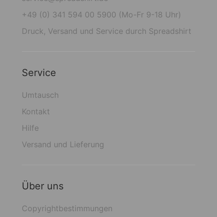
+49 (0) 341 594 00 5900 (Mo-Fr 9-18 Uhr)
Druck, Versand und Service durch Spreadshirt
Service
Umtausch
Kontakt
Hilfe
Versand und Lieferung
Über uns
Copyrightbestimmungen