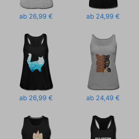
ab 26,99 €
ab 24,99 €
ab 26,99 €
ab 24,49 €