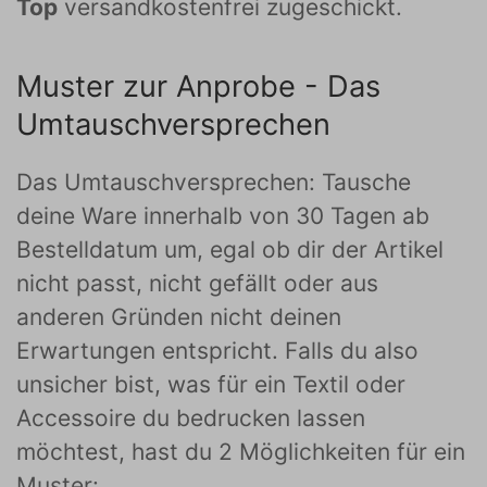
Top
versandkostenfrei zugeschickt.
Muster zur Anprobe - Das
Umtauschversprechen
Das Umtauschversprechen: Tausche
deine Ware innerhalb von 30 Tagen ab
Bestelldatum um, egal ob dir der Artikel
nicht passt, nicht gefällt oder aus
anderen Gründen nicht deinen
Erwartungen entspricht. Falls du also
unsicher bist, was für ein Textil oder
Accessoire du bedrucken lassen
möchtest, hast du 2 Möglichkeiten für ein
Muster: