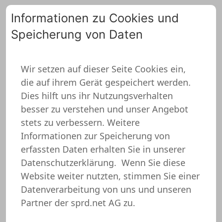
Informationen zu Cookies und
Speicherung von Daten
0
Wir setzen auf dieser Seite Cookies ein,
die auf ihrem Gerät gespeichert werden.
Katzen Tank Top
Dies hilft uns ihr Nutzungsverhalten
besser zu verstehen und unser Angebot
stets zu verbessern. Weitere
Informationen zur Speicherung von
erfassten Daten erhalten Sie in unserer
Datenschutzerklärung.
Wenn Sie diese
Website weiter nutzten, stimmen Sie einer
Datenverarbeitung von uns und unseren
Partner der sprd.net AG zu.