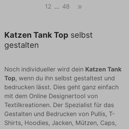
12
…
48
Katzen Tank Top
selbst
gestalten
Noch individueller wird dein
Katzen Tank
Top
, wenn du ihn selbst gestaltest und
bedrucken lässt. Dies geht ganz einfach
mit dem Online Designertool von
Textilkreationen. Der Spezialist für das
Gestalten und Bedrucken von Pullis, T-
Shirts, Hoodies, Jacken, Mützen, Caps,