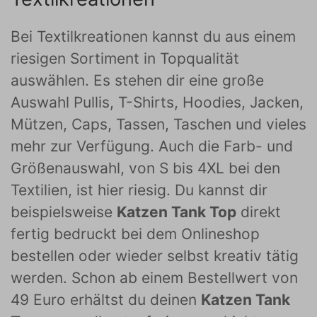
Bei Textilkreationen kannst du aus einem
riesigen Sortiment in Topqualität
auswählen. Es stehen dir eine große
Auswahl Pullis, T-Shirts, Hoodies, Jacken,
Mützen, Caps, Tassen, Taschen und vieles
mehr zur Verfügung. Auch die Farb- und
Größenauswahl, von S bis 4XL bei den
Textilien, ist hier riesig. Du kannst dir
beispielsweise
Katzen Tank Top
direkt
fertig bedruckt bei dem Onlineshop
bestellen oder wieder selbst kreativ tätig
werden. Schon ab einem Bestellwert von
49 Euro erhältst du deinen
Katzen Tank