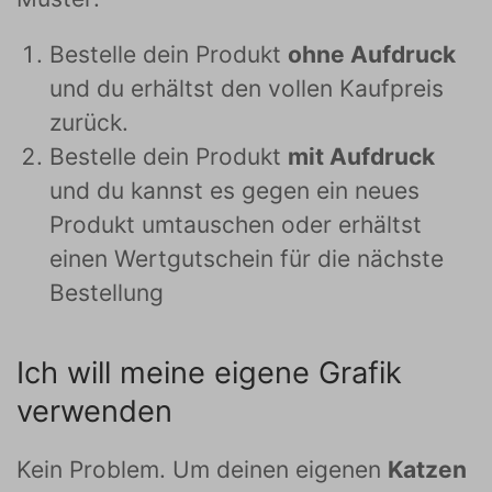
Bestelle dein Produkt
ohne Aufdruck
und du erhältst den vollen Kaufpreis
zurück.
Bestelle dein Produkt
mit Aufdruck
und du kannst es gegen ein neues
Produkt umtauschen oder erhältst
einen Wertgutschein für die nächste
Bestellung
Ich will meine eigene Grafik
verwenden
Kein Problem. Um deinen eigenen
Katzen