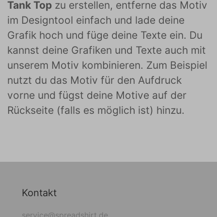
Tank Top
zu erstellen, entferne das Motiv
im Designtool einfach und lade deine
Grafik hoch und füge deine Texte ein. Du
kannst deine Grafiken und Texte auch mit
unserem Motiv kombinieren. Zum Beispiel
nutzt du das Motiv für den Aufdruck
vorne und fügst deine Motive auf der
Rückseite (falls es möglich ist) hinzu.
Kontakt
service@spreadshirt.de