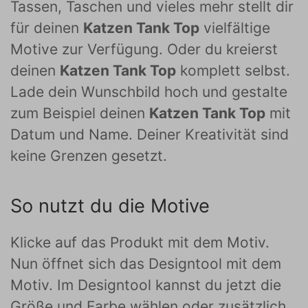
Tassen, Taschen und vieles mehr stellt dir
für deinen
Katzen Tank Top
vielfältige
Motive zur Verfügung. Oder du kreierst
deinen
Katzen Tank Top
komplett selbst.
Lade dein Wunschbild hoch und gestalte
zum Beispiel deinen
Katzen Tank Top
mit
Datum und Name. Deiner Kreativität sind
keine Grenzen gesetzt.
So nutzt du die Motive
Klicke auf das Produkt mit dem Motiv.
Nun öffnet sich das Designtool mit dem
Motiv. Im Designtool kannst du jetzt die
Größe und Farbe wählen oder zusätzlich