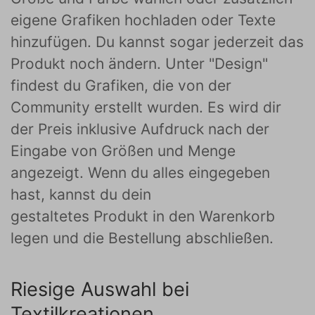
eigene Grafiken hochladen oder Texte
hinzufügen. Du kannst sogar jederzeit das
Produkt noch ändern. Unter "Design"
findest du Grafiken, die von der
Community erstellt wurden. Es wird dir
der Preis inklusive Aufdruck nach der
Eingabe von Größen und Menge
angezeigt. Wenn du alles eingegeben
hast, kannst du dein
gestaltetes Produkt in den Warenkorb
legen und die Bestellung abschließen.
Riesige Auswahl bei
Textilkreationen