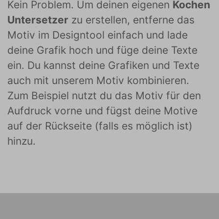
Kein Problem. Um deinen eigenen
Kochen
Untersetzer
zu erstellen, entferne das
Motiv im Designtool einfach und lade
deine Grafik hoch und füge deine Texte
ein. Du kannst deine Grafiken und Texte
auch mit unserem Motiv kombinieren.
Zum Beispiel nutzt du das Motiv für den
Aufdruck vorne und fügst deine Motive
auf der Rückseite (falls es möglich ist)
hinzu.