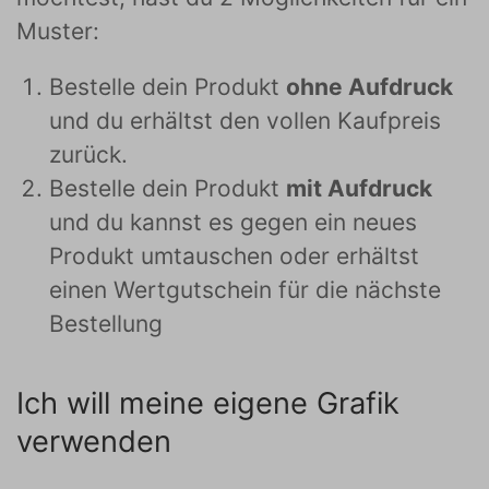
Muster:
Bestelle dein Produkt
ohne Aufdruck
und du erhältst den vollen Kaufpreis
zurück.
Bestelle dein Produkt
mit Aufdruck
und du kannst es gegen ein neues
Produkt umtauschen oder erhältst
einen Wertgutschein für die nächste
Bestellung
Ich will meine eigene Grafik
verwenden