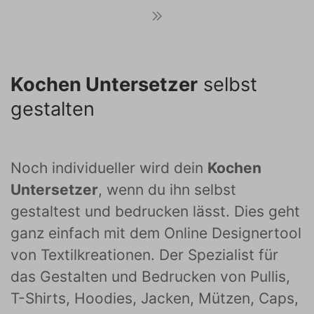
Kochen Untersetzer
selbst
gestalten
Noch individueller wird dein
Kochen
Untersetzer
, wenn du ihn selbst
gestaltest und bedrucken lässt. Dies geht
ganz einfach mit dem Online Designertool
von Textilkreationen. Der Spezialist für
das Gestalten und Bedrucken von Pullis,
T-Shirts, Hoodies, Jacken, Mützen, Caps,