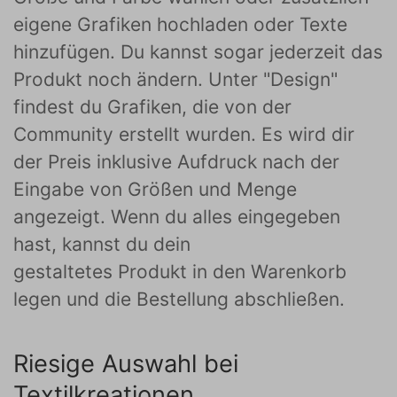
eigene Grafiken hochladen oder Texte
hinzufügen. Du kannst sogar jederzeit das
Produkt noch ändern. Unter "Design"
findest du Grafiken, die von der
Community erstellt wurden. Es wird dir
der Preis inklusive Aufdruck nach der
Eingabe von Größen und Menge
angezeigt. Wenn du alles eingegeben
hast, kannst du dein
gestaltetes Produkt in den Warenkorb
legen und die Bestellung abschließen.
Riesige Auswahl bei
Textilkreationen