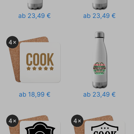
ab 23,49 €
ab 23,49 €
ab 18,99 €
ab 23,49 €