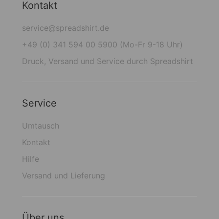
Kontakt
service@spreadshirt.de
+49 (0) 341 594 00 5900 (Mo-Fr 9-18 Uhr)
Druck, Versand und Service durch Spreadshirt
Service
Umtausch
Kontakt
Hilfe
Versand und Lieferung
Über uns