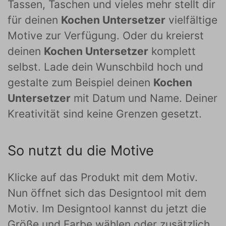
Tassen, Taschen und vieles mehr stellt dir
für deinen
Kochen Untersetzer
vielfältige
Motive zur Verfügung. Oder du kreierst
deinen
Kochen Untersetzer
komplett
selbst. Lade dein Wunschbild hoch und
gestalte zum Beispiel deinen
Kochen
Untersetzer
mit Datum und Name. Deiner
Kreativität sind keine Grenzen gesetzt.
So nutzt du die Motive
Klicke auf das Produkt mit dem Motiv.
Nun öffnet sich das Designtool mit dem
Motiv. Im Designtool kannst du jetzt die
Größe und Farbe wählen oder zusätzlich