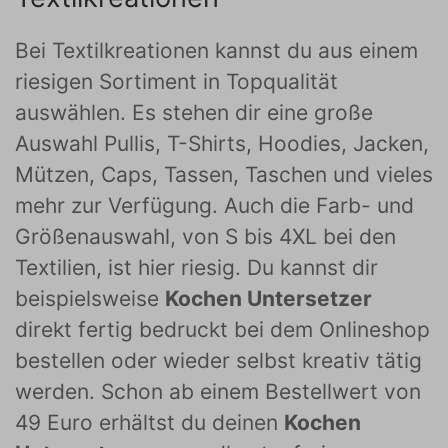
Bei Textilkreationen kannst du aus einem
riesigen Sortiment in Topqualität
auswählen. Es stehen dir eine große
Auswahl Pullis, T-Shirts, Hoodies, Jacken,
Mützen, Caps, Tassen, Taschen und vieles
mehr zur Verfügung. Auch die Farb- und
Größenauswahl, von S bis 4XL bei den
Textilien, ist hier riesig. Du kannst dir
beispielsweise
Kochen Untersetzer
direkt fertig bedruckt bei dem Onlineshop
bestellen oder wieder selbst kreativ tätig
werden. Schon ab einem Bestellwert von
49 Euro erhältst du deinen
Kochen