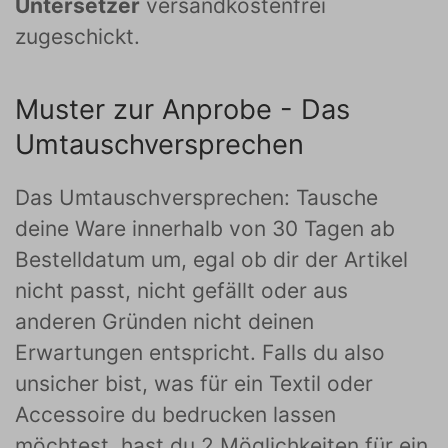
Untersetzer
versandkostenfrei
zugeschickt.
Muster zur Anprobe - Das
Umtauschversprechen
Das Umtauschversprechen: Tausche
deine Ware innerhalb von 30 Tagen ab
Bestelldatum um, egal ob dir der Artikel
nicht passt, nicht gefällt oder aus
anderen Gründen nicht deinen
Erwartungen entspricht. Falls du also
unsicher bist, was für ein Textil oder
Accessoire du bedrucken lassen
möchtest, hast du 2 Möglichkeiten für ein