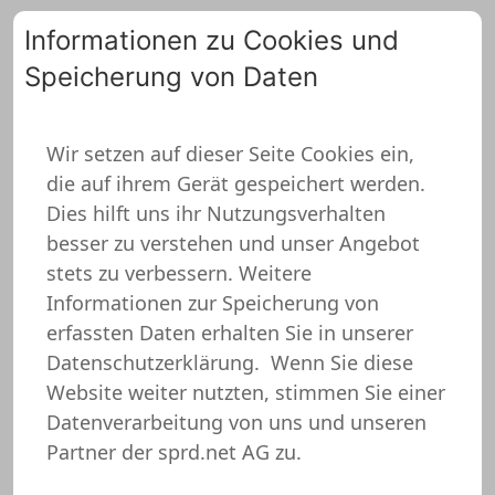
Informationen zu Cookies und
Speicherung von Daten
0
Wir setzen auf dieser Seite Cookies ein,
die auf ihrem Gerät gespeichert werden.
Kochen Untersetzer
Dies hilft uns ihr Nutzungsverhalten
besser zu verstehen und unser Angebot
stets zu verbessern. Weitere
Informationen zur Speicherung von
erfassten Daten erhalten Sie in unserer
Datenschutzerklärung.
Wenn Sie diese
Website weiter nutzten, stimmen Sie einer
Datenverarbeitung von uns und unseren
Partner der sprd.net AG zu.