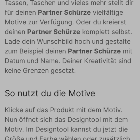
Tassen, Taschen und vieles mehr stellt dir
für deinen
Partner Schürze
vielfältige
Motive zur Verfügung. Oder du kreierst
deinen
Partner Schürze
komplett selbst.
Lade dein Wunschbild hoch und gestalte
zum Beispiel deinen
Partner Schürze
mit
Datum und Name. Deiner Kreativität sind
keine Grenzen gesetzt.
So nutzt du die Motive
Klicke auf das Produkt mit dem Motiv.
Nun öffnet sich das Designtool mit dem
Motiv. Im Designtool kannst du jetzt die
Größe und Farbe wählen oder zusätzlich