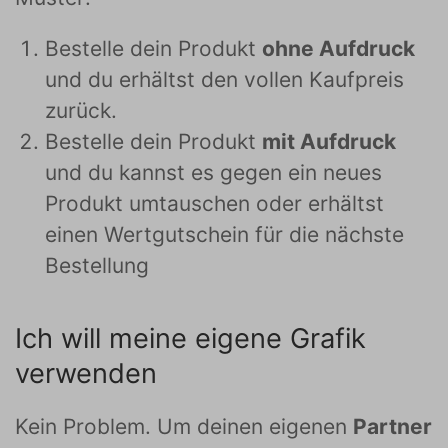
Bestelle dein Produkt
ohne Aufdruck
und du erhältst den vollen Kaufpreis
zurück.
Bestelle dein Produkt
mit Aufdruck
und du kannst es gegen ein neues
Produkt umtauschen oder erhältst
einen Wertgutschein für die nächste
Bestellung
Ich will meine eigene Grafik
verwenden
Kein Problem. Um deinen eigenen
Partner