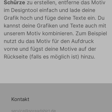
Schürze
zu erstellen, entferne das Motiv
im Designtool einfach und lade deine
Grafik hoch und füge deine Texte ein. Du
kannst deine Grafiken und Texte auch mit
unserem Motiv kombinieren. Zum Beispiel
nutzt du das Motiv für den Aufdruck
vorne und fügst deine Motive auf der
Rückseite (falls es möglich ist) hinzu.
Kontakt
service@spreadshirt.de