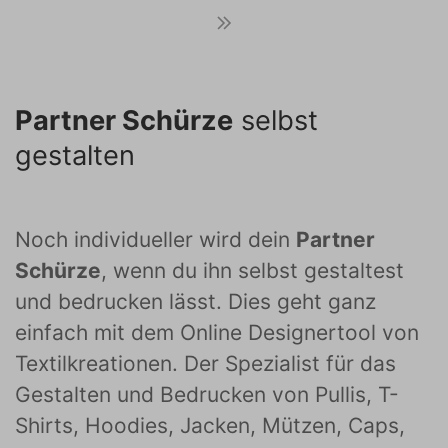
Partner Schürze
selbst
gestalten
Noch individueller wird dein
Partner
Schürze
, wenn du ihn selbst gestaltest
und bedrucken lässt. Dies geht ganz
einfach mit dem Online Designertool von
Textilkreationen. Der Spezialist für das
Gestalten und Bedrucken von Pullis, T-
Shirts, Hoodies, Jacken, Mützen, Caps,