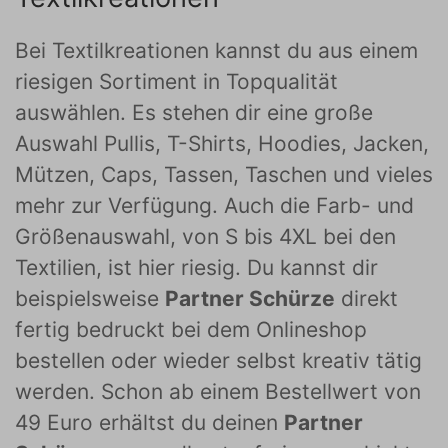
Bei Textilkreationen kannst du aus einem
riesigen Sortiment in Topqualität
auswählen. Es stehen dir eine große
Auswahl Pullis, T-Shirts, Hoodies, Jacken,
Mützen, Caps, Tassen, Taschen und vieles
mehr zur Verfügung. Auch die Farb- und
Größenauswahl, von S bis 4XL bei den
Textilien, ist hier riesig. Du kannst dir
beispielsweise
Partner Schürze
direkt
fertig bedruckt bei dem Onlineshop
bestellen oder wieder selbst kreativ tätig
werden. Schon ab einem Bestellwert von
49 Euro erhältst du deinen
Partner