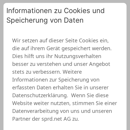
Informationen zu Cookies und
Speicherung von Daten
0
Wir setzen auf dieser Seite Cookies ein,
die auf ihrem Gerät gespeichert werden.
Partner Schürze
Dies hilft uns ihr Nutzungsverhalten
besser zu verstehen und unser Angebot
stets zu verbessern. Weitere
Informationen zur Speicherung von
erfassten Daten erhalten Sie in unserer
Datenschutzerklärung.
Wenn Sie diese
Website weiter nutzten, stimmen Sie einer
Datenverarbeitung von uns und unseren
Partner der sprd.net AG zu.