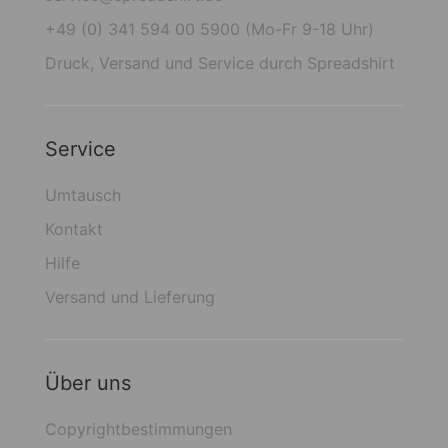
+49 (0) 341 594 00 5900 (Mo-Fr 9-18 Uhr)
Druck, Versand und Service durch Spreadshirt
Service
Umtausch
Kontakt
Hilfe
Versand und Lieferung
Über uns
Copyrightbestimmungen