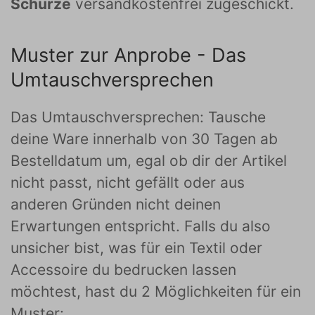
Schürze
versandkostenfrei zugeschickt.
Muster zur Anprobe - Das
Umtauschversprechen
Das Umtauschversprechen: Tausche
deine Ware innerhalb von 30 Tagen ab
Bestelldatum um, egal ob dir der Artikel
nicht passt, nicht gefällt oder aus
anderen Gründen nicht deinen
Erwartungen entspricht. Falls du also
unsicher bist, was für ein Textil oder
Accessoire du bedrucken lassen
möchtest, hast du 2 Möglichkeiten für ein
Muster: