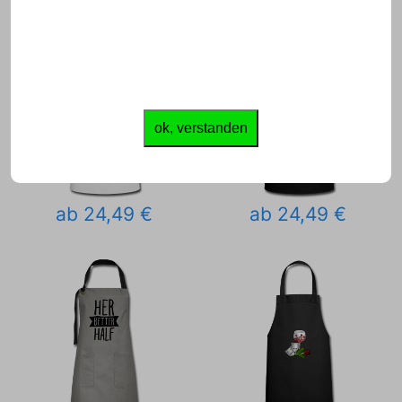
ok, verstanden
ab 24,49 €
ab 24,49 €