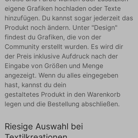
eigene Grafiken hochladen oder Texte
hinzufügen. Du kannst sogar jederzeit das
Produkt noch ändern. Unter "Design"
findest du Grafiken, die von der
Community erstellt wurden. Es wird dir
der Preis inklusive Aufdruck nach der
Eingabe von Größen und Menge
angezeigt. Wenn du alles eingegeben
hast, kannst du dein
gestaltetes Produkt in den Warenkorb
legen und die Bestellung abschließen.
Riesige Auswahl bei
Textilkreationen