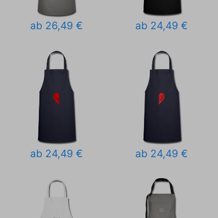
ab 26,49 €
ab 24,49 €
ab 24,49 €
ab 24,49 €