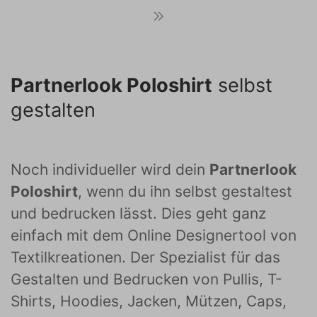
Partnerlook Poloshirt
selbst
gestalten
Noch individueller wird dein
Partnerlook
Poloshirt
, wenn du ihn selbst gestaltest
und bedrucken lässt. Dies geht ganz
einfach mit dem Online Designertool von
Textilkreationen. Der Spezialist für das
Gestalten und Bedrucken von Pullis, T-
Shirts, Hoodies, Jacken, Mützen, Caps,