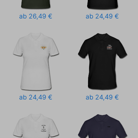
ab 26,49 €
ab 24,49 €
ab 24,49 €
ab 24,49 €