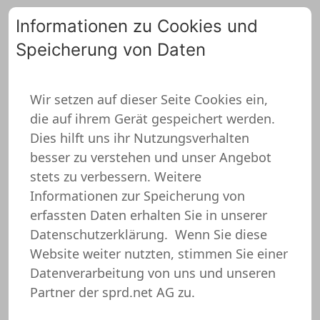
Informationen zu Cookies und
Speicherung von Daten
0
Wir setzen auf dieser Seite Cookies ein,
die auf ihrem Gerät gespeichert werden.
Partnerlook Poloshirt
Dies hilft uns ihr Nutzungsverhalten
besser zu verstehen und unser Angebot
stets zu verbessern. Weitere
Informationen zur Speicherung von
erfassten Daten erhalten Sie in unserer
Datenschutzerklärung.
Wenn Sie diese
Website weiter nutzten, stimmen Sie einer
Datenverarbeitung von uns und unseren
Partner der sprd.net AG zu.