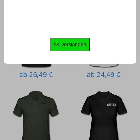
ok, verstanden
ab 26,49 €
ab 24,49 €