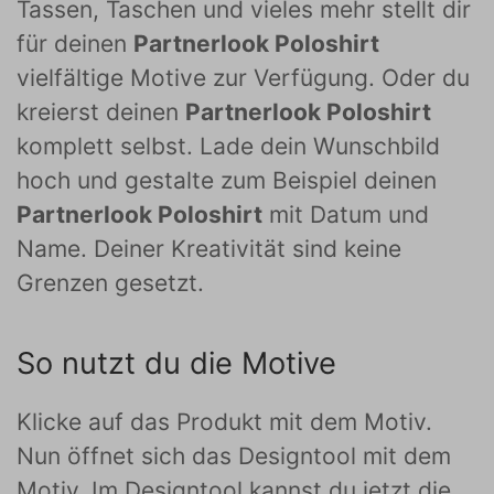
Tassen, Taschen und vieles mehr stellt dir
für deinen
Partnerlook Poloshirt
vielfältige Motive zur Verfügung. Oder du
kreierst deinen
Partnerlook Poloshirt
komplett selbst. Lade dein Wunschbild
hoch und gestalte zum Beispiel deinen
Partnerlook Poloshirt
mit Datum und
Name. Deiner Kreativität sind keine
Grenzen gesetzt.
So nutzt du die Motive
Klicke auf das Produkt mit dem Motiv.
Nun öffnet sich das Designtool mit dem
Motiv. Im Designtool kannst du jetzt die