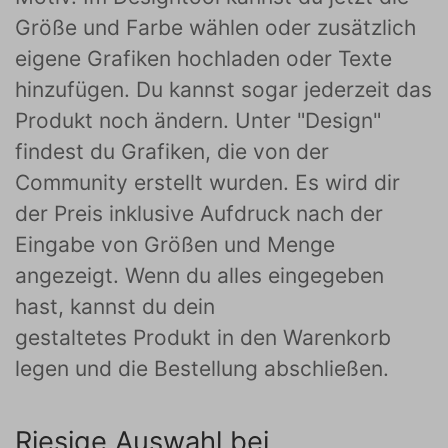
Größe und Farbe wählen oder zusätzlich
eigene Grafiken hochladen oder Texte
hinzufügen. Du kannst sogar jederzeit das
Produkt noch ändern. Unter "Design"
findest du Grafiken, die von der
Community erstellt wurden. Es wird dir
der Preis inklusive Aufdruck nach der
Eingabe von Größen und Menge
angezeigt. Wenn du alles eingegeben
hast, kannst du dein
gestaltetes Produkt in den Warenkorb
legen und die Bestellung abschließen.
Riesige Auswahl bei