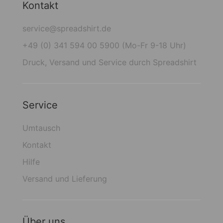
Kontakt
service@spreadshirt.de
+49 (0) 341 594 00 5900 (Mo-Fr 9-18 Uhr)
Druck, Versand und Service durch Spreadshirt
Service
Umtausch
Kontakt
Hilfe
Versand und Lieferung
Über uns