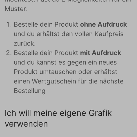
Muster:
Bestelle dein Produkt
ohne Aufdruck
und du erhältst den vollen Kaufpreis
zurück.
Bestelle dein Produkt
mit Aufdruck
und du kannst es gegen ein neues
Produkt umtauschen oder erhältst
einen Wertgutschein für die nächste
Bestellung
Ich will meine eigene Grafik
verwenden