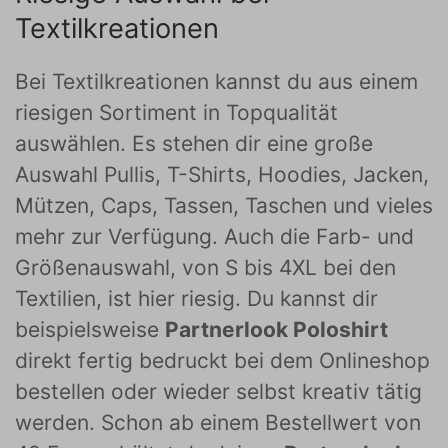
Textilkreationen
Bei Textilkreationen kannst du aus einem
riesigen Sortiment in Topqualität
auswählen. Es stehen dir eine große
Auswahl Pullis, T-Shirts, Hoodies, Jacken,
Mützen, Caps, Tassen, Taschen und vieles
mehr zur Verfügung. Auch die Farb- und
Größenauswahl, von S bis 4XL bei den
Textilien, ist hier riesig. Du kannst dir
beispielsweise
Partnerlook Poloshirt
direkt fertig bedruckt bei dem Onlineshop
bestellen oder wieder selbst kreativ tätig
werden. Schon ab einem Bestellwert von