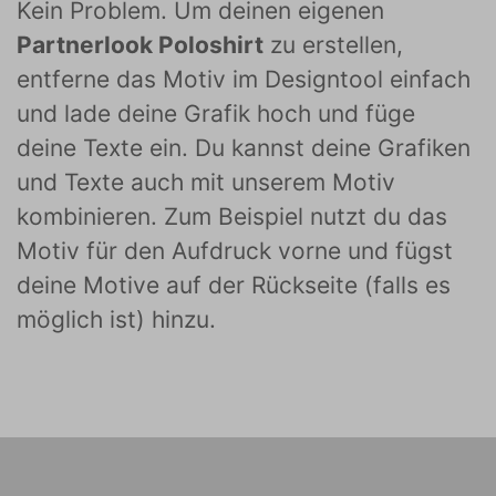
Kein Problem. Um deinen eigenen
Partnerlook Poloshirt
zu erstellen,
entferne das Motiv im Designtool einfach
und lade deine Grafik hoch und füge
deine Texte ein. Du kannst deine Grafiken
und Texte auch mit unserem Motiv
kombinieren. Zum Beispiel nutzt du das
Motiv für den Aufdruck vorne und fügst
deine Motive auf der Rückseite (falls es
möglich ist) hinzu.