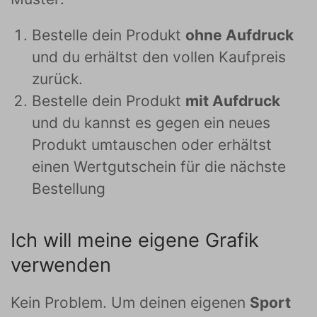
Bestelle dein Produkt
ohne Aufdruck
und du erhältst den vollen Kaufpreis
zurück.
Bestelle dein Produkt
mit Aufdruck
und du kannst es gegen ein neues
Produkt umtauschen oder erhältst
einen Wertgutschein für die nächste
Bestellung
Ich will meine eigene Grafik
verwenden
Kein Problem. Um deinen eigenen
Sport