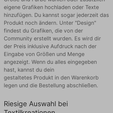
eigene Grafiken hochladen oder Texte
hinzufügen. Du kannst sogar jederzeit das
Produkt noch ändern. Unter "Design"
findest du Grafiken, die von der
Community erstellt wurden. Es wird dir
der Preis inklusive Aufdruck nach der
Eingabe von Größen und Menge
angezeigt. Wenn du alles eingegeben
hast, kannst du dein
gestaltetes Produkt in den Warenkorb
legen und die Bestellung abschließen.
Riesige Auswahl bei
Textilkreationen