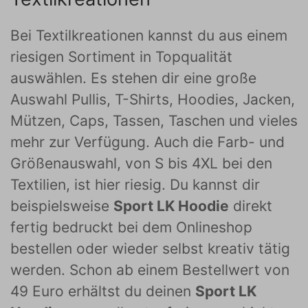
Bei Textilkreationen kannst du aus einem
riesigen Sortiment in Topqualität
auswählen. Es stehen dir eine große
Auswahl Pullis, T-Shirts, Hoodies, Jacken,
Mützen, Caps, Tassen, Taschen und vieles
mehr zur Verfügung. Auch die Farb- und
Größenauswahl, von S bis 4XL bei den
Textilien, ist hier riesig. Du kannst dir
beispielsweise
Sport LK Hoodie
direkt
fertig bedruckt bei dem Onlineshop
bestellen oder wieder selbst kreativ tätig
werden. Schon ab einem Bestellwert von
49 Euro erhältst du deinen
Sport LK