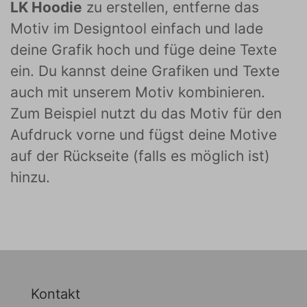
LK Hoodie
zu erstellen, entferne das
Motiv im Designtool einfach und lade
deine Grafik hoch und füge deine Texte
ein. Du kannst deine Grafiken und Texte
auch mit unserem Motiv kombinieren.
Zum Beispiel nutzt du das Motiv für den
Aufdruck vorne und fügst deine Motive
auf der Rückseite (falls es möglich ist)
hinzu.
Kontakt