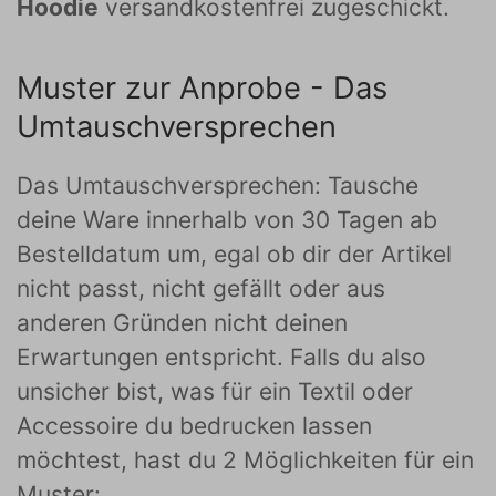
Hoodie
versandkostenfrei zugeschickt.
Muster zur Anprobe - Das
Umtauschversprechen
Das Umtauschversprechen: Tausche
deine Ware innerhalb von 30 Tagen ab
Bestelldatum um, egal ob dir der Artikel
nicht passt, nicht gefällt oder aus
anderen Gründen nicht deinen
Erwartungen entspricht. Falls du also
unsicher bist, was für ein Textil oder
Accessoire du bedrucken lassen
möchtest, hast du 2 Möglichkeiten für ein
Muster: