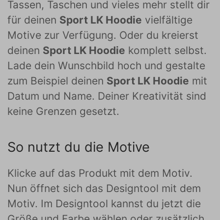
Tassen, Taschen und vieles mehr stellt dir
für deinen
Sport LK Hoodie
vielfältige
Motive zur Verfügung. Oder du kreierst
deinen
Sport LK Hoodie
komplett selbst.
Lade dein Wunschbild hoch und gestalte
zum Beispiel deinen
Sport LK Hoodie
mit
Datum und Name. Deiner Kreativität sind
keine Grenzen gesetzt.
So nutzt du die Motive
Klicke auf das Produkt mit dem Motiv.
Nun öffnet sich das Designtool mit dem
Motiv. Im Designtool kannst du jetzt die
Größe und Farbe wählen oder zusätzlich