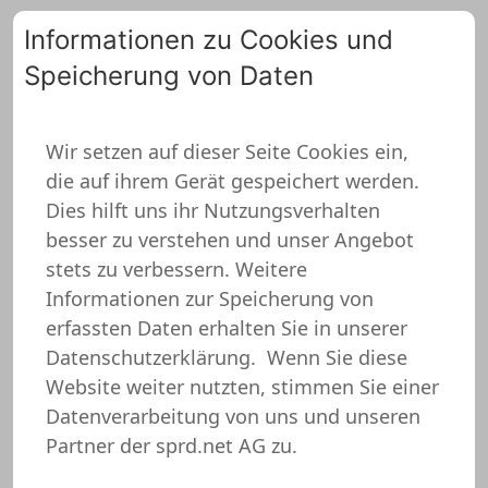
Informationen zu Cookies und
Speicherung von Daten
0
Wir setzen auf dieser Seite Cookies ein,
die auf ihrem Gerät gespeichert werden.
Sport LK Hoodie
Dies hilft uns ihr Nutzungsverhalten
besser zu verstehen und unser Angebot
stets zu verbessern. Weitere
Informationen zur Speicherung von
erfassten Daten erhalten Sie in unserer
Datenschutzerklärung.
Wenn Sie diese
Website weiter nutzten, stimmen Sie einer
Datenverarbeitung von uns und unseren
Partner der sprd.net AG zu.