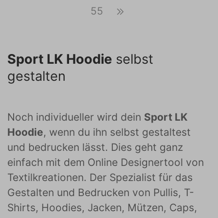
55
Sport LK Hoodie
selbst
gestalten
Noch individueller wird dein
Sport LK
Hoodie
, wenn du ihn selbst gestaltest
und bedrucken lässt. Dies geht ganz
einfach mit dem Online Designertool von
Textilkreationen. Der Spezialist für das
Gestalten und Bedrucken von Pullis, T-
Shirts, Hoodies, Jacken, Mützen, Caps,