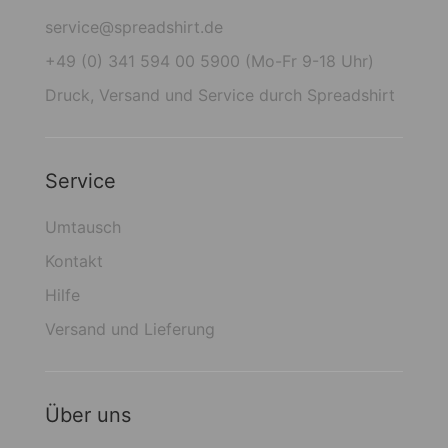
service@spreadshirt.de
+49 (0) 341 594 00 5900 (Mo-Fr 9-18 Uhr)
Druck, Versand und Service durch Spreadshirt
Service
Umtausch
Kontakt
Hilfe
Versand und Lieferung
Über uns