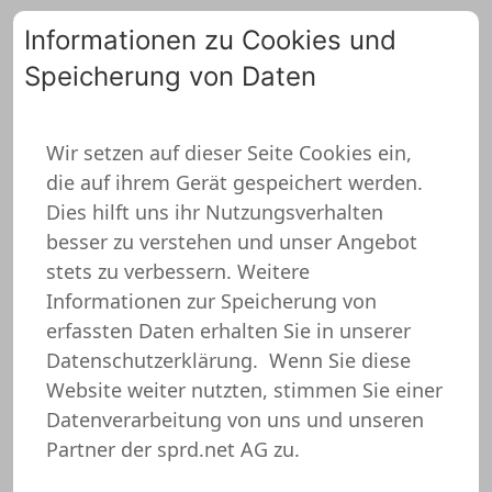
Informationen zu Cookies und
Speicherung von Daten
0
Wir setzen auf dieser Seite Cookies ein,
die auf ihrem Gerät gespeichert werden.
ZURÜCK ZUR ÜBERSICHT
Dies hilft uns ihr Nutzungsverhalten
besser zu verstehen und unser Angebot
stets zu verbessern. Weitere
Informationen zur Speicherung von
erfassten Daten erhalten Sie in unserer
Datenschutzerklärung.
Wenn Sie diese
Website weiter nutzten, stimmen Sie einer
Datenverarbeitung von uns und unseren
Partner der sprd.net AG zu.