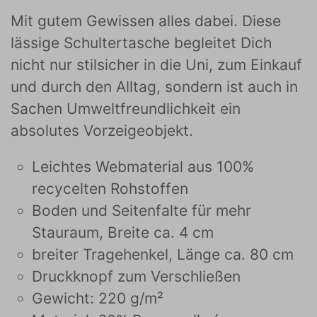
Mit gutem Gewissen alles dabei. Diese
lässige Schultertasche begleitet Dich
nicht nur stilsicher in die Uni, zum Einkauf
und durch den Alltag, sondern ist auch in
Sachen Umweltfreundlichkeit ein
absolutes Vorzeigeobjekt.
Leichtes Webmaterial aus 100%
recycelten Rohstoffen
Boden und Seitenfalte für mehr
Stauraum, Breite ca. 4 cm
breiter Tragehenkel, Länge ca. 80 cm
Druckknopf zum Verschließen
Gewicht: 220 g/m²