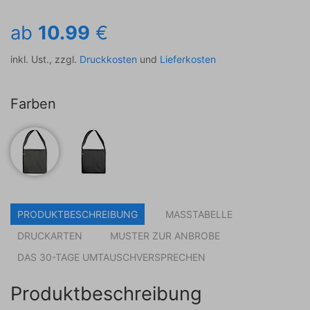
ab
10.99
€
inkl. Ust., zzgl.
Druckkosten
und
Lieferkosten
Farben
PRODUKTBESCHREIBUNG
MASSTABELLE
DRUCKARTEN
MUSTER ZUR ANBROBE
DAS 30-TAGE UMTAUSCHVERSPRECHEN
Produktbeschreibung