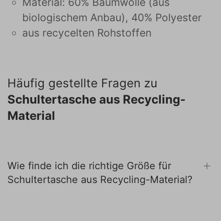
Material: 60% Baumwolle (aus
biologischem Anbau), 40% Polyester
aus recycelten Rohstoffen
Häufig gestellte Fragen zu
Schultertasche aus Recycling-
Material
Wie finde ich die richtige Größe für
Schultertasche aus Recycling-Material?