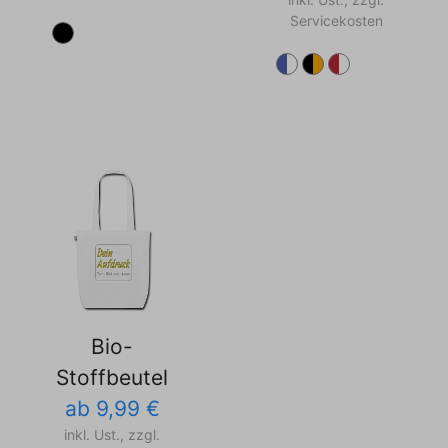
Servicekosten
Bio-
Stoffbeutel
ab 9,99 €
inkl. Ust., zzgl.