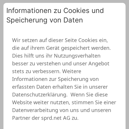
Informationen zu Cookies und
Speicherung von Daten
0
Wir setzen auf dieser Seite Cookies ein,
die auf ihrem Gerät gespeichert werden.
ZURÜCK ZUR ÜBERSICHT
Dies hilft uns ihr Nutzungsverhalten
besser zu verstehen und unser Angebot
stets zu verbessern. Weitere
Informationen zur Speicherung von
erfassten Daten erhalten Sie in unserer
Datenschutzerklärung.
Wenn Sie diese
Website weiter nutzten, stimmen Sie einer
Datenverarbeitung von uns und unseren
Partner der sprd.net AG zu.