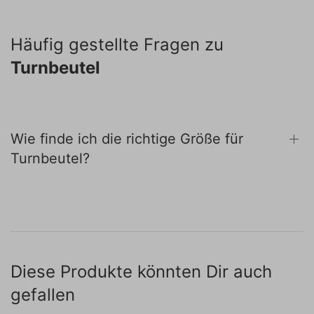
Häufig gestellte Fragen zu
Turnbeutel
Wie finde ich die richtige Größe für
Turnbeutel?
Diese Produkte könnten Dir auch
gefallen