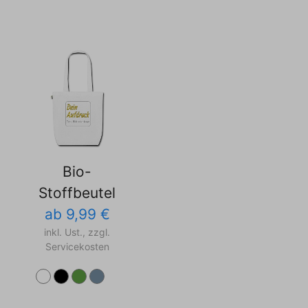
Bio-
Stoffbeutel
ab 9,99 €
inkl. Ust., zzgl.
Servicekosten