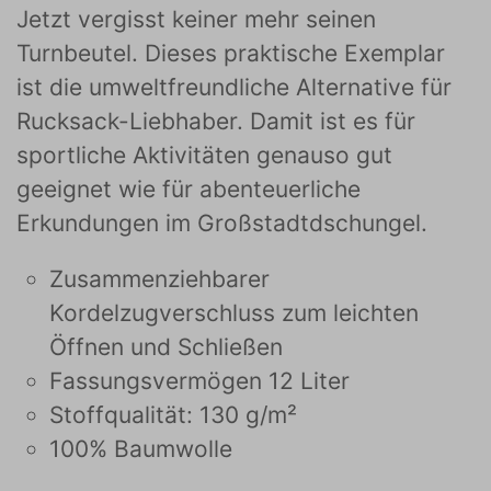
Jetzt vergisst keiner mehr seinen
Turnbeutel. Dieses praktische Exemplar
ist die umweltfreundliche Alternative für
Rucksack-Liebhaber. Damit ist es für
sportliche Aktivitäten genauso gut
geeignet wie für abenteuerliche
Erkundungen im Großstadtdschungel.
Zusammenziehbarer
Kordelzugverschluss zum leichten
Öffnen und Schließen
Fassungsvermögen 12 Liter
Stoffqualität: 130 g/m²
100% Baumwolle