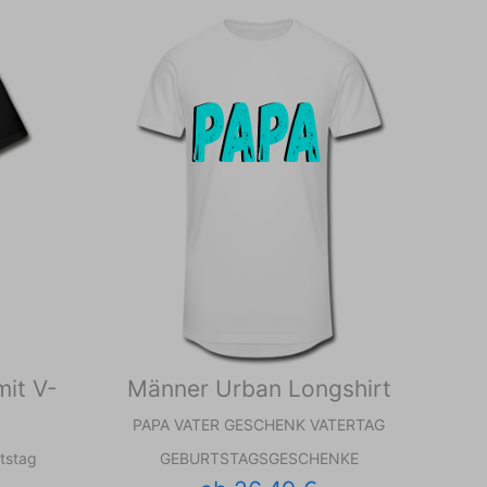
mit V-
Männer Urban Longshirt
PAPA VATER GESCHENK VATERTAG
tstag
GEBURTSTAGSGESCHENKE