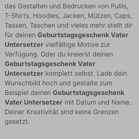
das Gestalten und Bedrucken von Pullis,
T-Shirts, Hoodies, Jacken, Mützen, Caps,
Tassen, Taschen und vieles mehr stellt dir
für deinen
Geburtstagsgeschenk Vater
Untersetzer
vielfältige Motive zur
Verfügung. Oder du kreierst deinen
Geburtstagsgeschenk Vater
Untersetzer
komplett selbst. Lade dein
Wunschbild hoch und gestalte zum
Beispiel deinen
Geburtstagsgeschenk
Vater Untersetzer
mit Datum und Name.
Deiner Kreativität sind keine Grenzen
gesetzt.