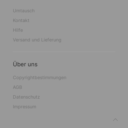
Umtausch
Kontakt
Hilfe
Versand und Lieferung
Über uns
Copyrightbestimmungen
AGB
Datenschutz
Impressum