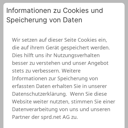
Informationen zu Cookies und
Speicherung von Daten
0
Wir setzen auf dieser Seite Cookies ein,
die auf ihrem Gerät gespeichert werden.
Geburtstagsgeschenk
Dies hilft uns ihr Nutzungsverhalten
Vater Untersetzer
besser zu verstehen und unser Angebot
stets zu verbessern. Weitere
Informationen zur Speicherung von
erfassten Daten erhalten Sie in unserer
Datenschutzerklärung.
Wenn Sie diese
Website weiter nutzten, stimmen Sie einer
Datenverarbeitung von uns und unseren
Partner der sprd.net AG zu.