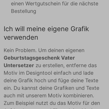
einen Wertgutschein für die nächste
Bestellung
Ich will meine eigene Grafik
verwenden
Kein Problem. Um deinen eigenen
Geburtstagsgeschenk Vater
Untersetzer
zu erstellen, entferne das
Motiv im Designtool einfach und lade
deine Grafik hoch und füge deine Texte
ein. Du kannst deine Grafiken und Texte
auch mit unserem Motiv kombinieren.
Zum Beispiel nutzt du das Motiv für den