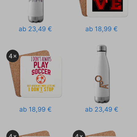
ab 23,49 €
ab 18,99 €
ab 18,99 €
ab 23,49 €