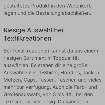
gestaltetes Produkt in den Warenkorb
legen und die Bestellung abschließen.
Riesige Auswahl bei
Textilkreationen
Bei Textilkreationen kannst du aus einem
riesigen Sortiment in Topqualität
auswählen. Es stehen dir eine große
Auswahl Pullis, T-Shirts, Hoodies, Jacken,
Mützen, Caps, Tassen, Taschen und vieles
mehr zur Verfügung. Auch die Farb- und
Größenauswahl, von S bis 4XL bei den
Textilien, ist hier riesig. Du kannst dir