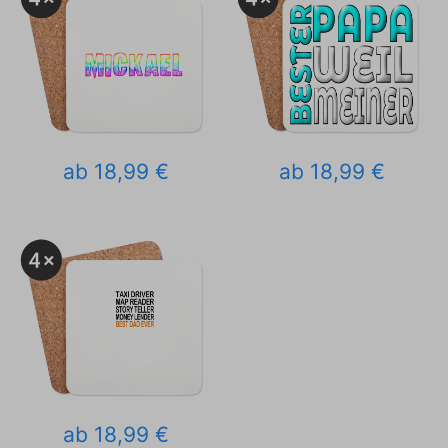
ab 18,99 €
ab 18,99 €
ab 18,99 €