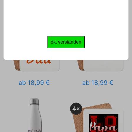
ok, verstanden
ab 18,99 €
ab 18,99 €