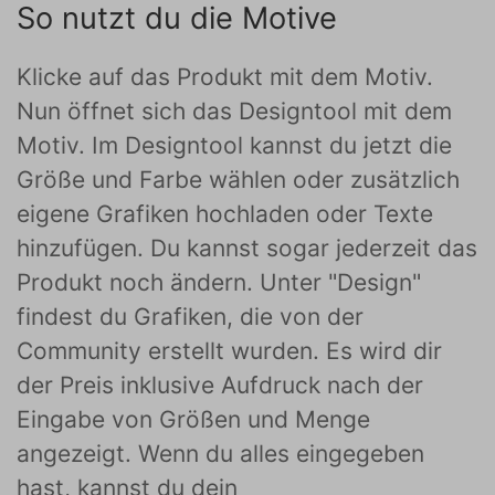
So nutzt du die Motive
Klicke auf das Produkt mit dem Motiv.
Nun öffnet sich das Designtool mit dem
Motiv. Im Designtool kannst du jetzt die
Größe und Farbe wählen oder zusätzlich
eigene Grafiken hochladen oder Texte
hinzufügen. Du kannst sogar jederzeit das
Produkt noch ändern. Unter "Design"
findest du Grafiken, die von der
Community erstellt wurden. Es wird dir
der Preis inklusive Aufdruck nach der
Eingabe von Größen und Menge
angezeigt. Wenn du alles eingegeben
hast, kannst du dein