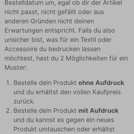
Bestelldatum um, egal ob dir der Artikel
nicht passt, nicht gefällt oder aus
anderen Gründen nicht deinen
Erwartungen entspricht. Falls du also
unsicher bist, was für ein Textil oder
Accessoire du bedrucken lassen
möchtest, hast du 2 Möglichkeiten für ein
Muster:
Bestelle dein Produkt
ohne Aufdruck
und du erhältst den vollen Kaufpreis
zurück.
Bestelle dein Produkt
mit Aufdruck
und du kannst es gegen ein neues
Produkt umtauschen oder erhältst