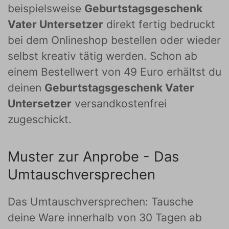
beispielsweise
Geburtstagsgeschenk
Vater Untersetzer
direkt fertig bedruckt
bei dem Onlineshop bestellen oder wieder
selbst kreativ tätig werden. Schon ab
einem Bestellwert von 49 Euro erhältst du
deinen
Geburtstagsgeschenk Vater
Untersetzer
versandkostenfrei
zugeschickt.
Muster zur Anprobe - Das
Umtauschversprechen
Das Umtauschversprechen: Tausche
deine Ware innerhalb von 30 Tagen ab