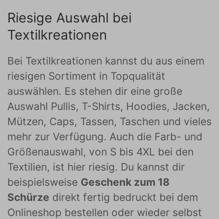
Riesige Auswahl bei
Textilkreationen
Bei Textilkreationen kannst du aus einem
riesigen Sortiment in Topqualität
auswählen. Es stehen dir eine große
Auswahl Pullis, T-Shirts, Hoodies, Jacken,
Mützen, Caps, Tassen, Taschen und vieles
mehr zur Verfügung. Auch die Farb- und
Größenauswahl, von S bis 4XL bei den
Textilien, ist hier riesig. Du kannst dir
beispielsweise
Geschenk zum 18
Schürze
direkt fertig bedruckt bei dem
Onlineshop bestellen oder wieder selbst