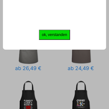
ok, verstanden
ab 26,49 €
ab 24,49 €