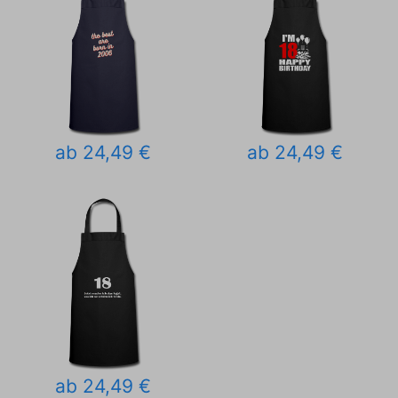
ab 24,49 €
ab 24,49 €
ab 24,49 €