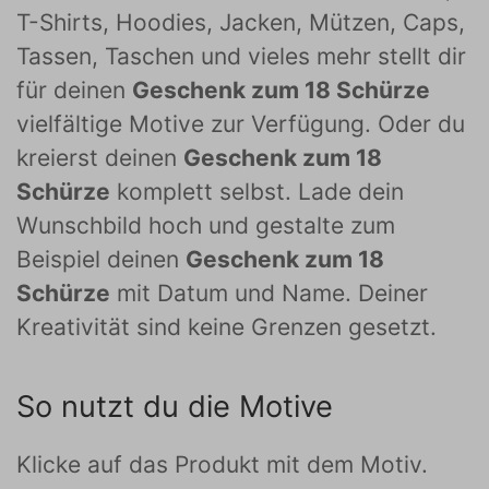
T-Shirts, Hoodies, Jacken, Mützen, Caps,
Tassen, Taschen und vieles mehr stellt dir
für deinen
Geschenk zum 18 Schürze
vielfältige Motive zur Verfügung. Oder du
kreierst deinen
Geschenk zum 18
Schürze
komplett selbst. Lade dein
Wunschbild hoch und gestalte zum
Beispiel deinen
Geschenk zum 18
Schürze
mit Datum und Name. Deiner
Kreativität sind keine Grenzen gesetzt.
So nutzt du die Motive
Klicke auf das Produkt mit dem Motiv.