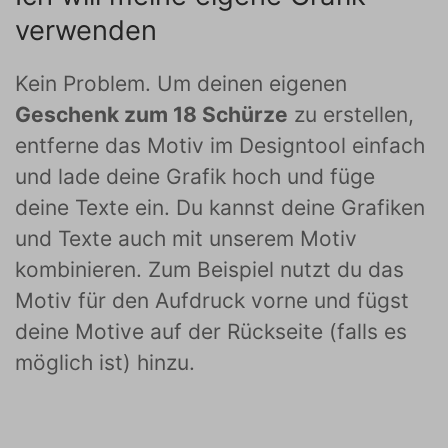
verwenden
Kein Problem. Um deinen eigenen
Geschenk zum 18 Schürze
zu erstellen,
entferne das Motiv im Designtool einfach
und lade deine Grafik hoch und füge
deine Texte ein. Du kannst deine Grafiken
und Texte auch mit unserem Motiv
kombinieren. Zum Beispiel nutzt du das
Motiv für den Aufdruck vorne und fügst
deine Motive auf der Rückseite (falls es
möglich ist) hinzu.