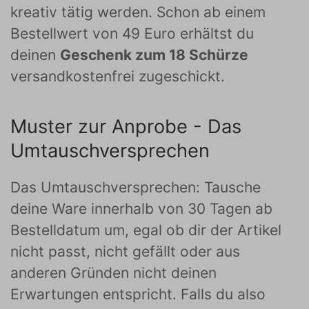
kreativ tätig werden. Schon ab einem
Bestellwert von 49 Euro erhältst du
deinen
Geschenk zum 18 Schürze
versandkostenfrei zugeschickt.
Muster zur Anprobe - Das
Umtauschversprechen
Das Umtauschversprechen: Tausche
deine Ware innerhalb von 30 Tagen ab
Bestelldatum um, egal ob dir der Artikel
nicht passt, nicht gefällt oder aus
anderen Gründen nicht deinen
Erwartungen entspricht. Falls du also