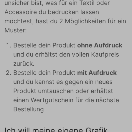
unsicher bist, was für ein Textil oder
Accessoire du bedrucken lassen
möchtest, hast du 2 Möglichkeiten für ein
Muster:
Bestelle dein Produkt
ohne Aufdruck
und du erhältst den vollen Kaufpreis
zurück.
Bestelle dein Produkt
mit Aufdruck
und du kannst es gegen ein neues
Produkt umtauschen oder erhältst
einen Wertgutschein für die nächste
Bestellung
Ich will meine eigene Grafik