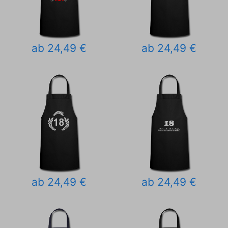
ab 24,49 €
ab 24,49 €
ab 24,49 €
ab 24,49 €