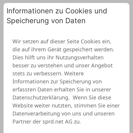
Informationen zu Cookies und
Speicherung von Daten
0
Wir setzen auf dieser Seite Cookies ein,
die auf ihrem Gerät gespeichert werden.
Geschenk zum 18
Dies hilft uns ihr Nutzungsverhalten
Schürze
besser zu verstehen und unser Angebot
stets zu verbessern. Weitere
Informationen zur Speicherung von
erfassten Daten erhalten Sie in unserer
Datenschutzerklärung.
Wenn Sie diese
Website weiter nutzten, stimmen Sie einer
Datenverarbeitung von uns und unseren
Partner der sprd.net AG zu.