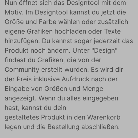
Nun öffnet sich das Designtool mit dem
Motiv. Im Designtool kannst du jetzt die
Größe und Farbe wählen oder zusätzlich
eigene Grafiken hochladen oder Texte
hinzufügen. Du kannst sogar jederzeit das
Produkt noch ändern. Unter "Design"
findest du Grafiken, die von der
Community erstellt wurden. Es wird dir
der Preis inklusive Aufdruck nach der
Eingabe von Größen und Menge
angezeigt. Wenn du alles eingegeben
hast, kannst du dein
gestaltetes Produkt in den Warenkorb
legen und die Bestellung abschließen.