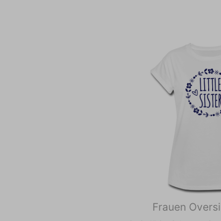
Frauen Oversi