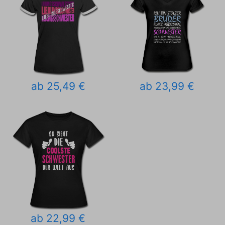
ab 25,49 €
ab 23,99 €
ab 22,99 €