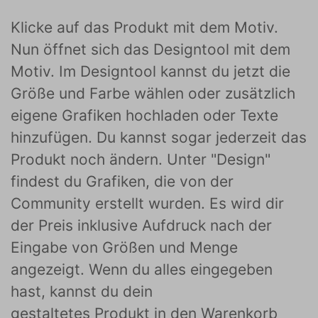
Klicke auf das Produkt mit dem Motiv.
Nun öffnet sich das Designtool mit dem
Motiv. Im Designtool kannst du jetzt die
Größe und Farbe wählen oder zusätzlich
eigene Grafiken hochladen oder Texte
hinzufügen. Du kannst sogar jederzeit das
Produkt noch ändern. Unter "Design"
findest du Grafiken, die von der
Community erstellt wurden. Es wird dir
der Preis inklusive Aufdruck nach der
Eingabe von Größen und Menge
angezeigt. Wenn du alles eingegeben
hast, kannst du dein
gestaltetes Produkt in den Warenkorb