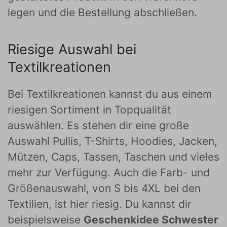
legen und die Bestellung abschließen.
Riesige Auswahl bei
Textilkreationen
Bei Textilkreationen kannst du aus einem
riesigen Sortiment in Topqualität
auswählen. Es stehen dir eine große
Auswahl Pullis, T-Shirts, Hoodies, Jacken,
Mützen, Caps, Tassen, Taschen und vieles
mehr zur Verfügung. Auch die Farb- und
Größenauswahl, von S bis 4XL bei den
Textilien, ist hier riesig. Du kannst dir
beispielsweise
Geschenkidee Schwester