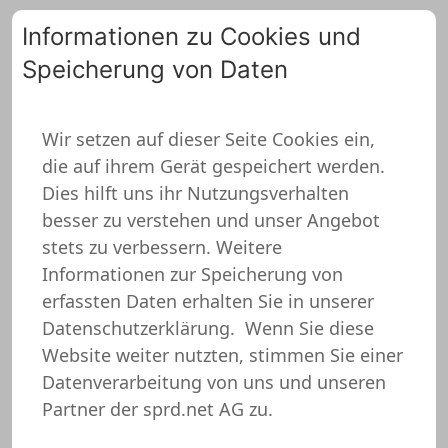
Informationen zu Cookies und
Speicherung von Daten
0
Wir setzen auf dieser Seite Cookies ein,
die auf ihrem Gerät gespeichert werden.
Geschenkidee
Dies hilft uns ihr Nutzungsverhalten
Schwester T-Shirt
besser zu verstehen und unser Angebot
stets zu verbessern. Weitere
Informationen zur Speicherung von
erfassten Daten erhalten Sie in unserer
Datenschutzerklärung.
Wenn Sie diese
Website weiter nutzten, stimmen Sie einer
Datenverarbeitung von uns und unseren
Partner der sprd.net AG zu.