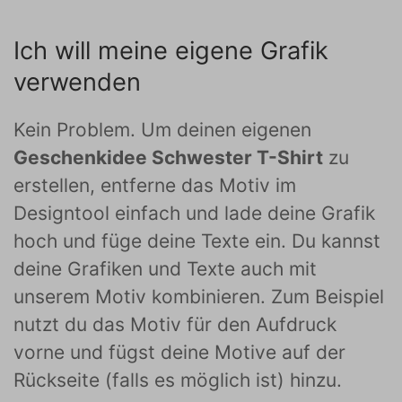
Ich will meine eigene Grafik
verwenden
Kein Problem. Um deinen eigenen
Geschenkidee Schwester T-Shirt
zu
erstellen, entferne das Motiv im
Designtool einfach und lade deine Grafik
hoch und füge deine Texte ein. Du kannst
deine Grafiken und Texte auch mit
unserem Motiv kombinieren. Zum Beispiel
nutzt du das Motiv für den Aufdruck
vorne und fügst deine Motive auf der
Rückseite (falls es möglich ist) hinzu.