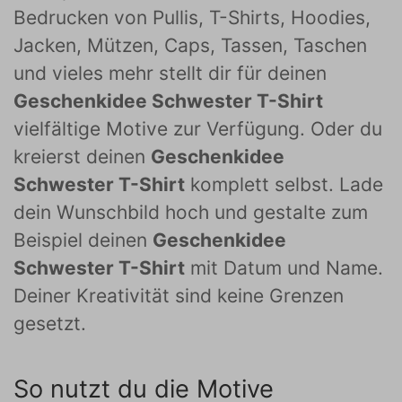
Bedrucken von Pullis, T-Shirts, Hoodies,
Jacken, Mützen, Caps, Tassen, Taschen
und vieles mehr stellt dir für deinen
Geschenkidee Schwester T-Shirt
vielfältige Motive zur Verfügung. Oder du
kreierst deinen
Geschenkidee
Schwester T-Shirt
komplett selbst. Lade
dein Wunschbild hoch und gestalte zum
Beispiel deinen
Geschenkidee
Schwester T-Shirt
mit Datum und Name.
Deiner Kreativität sind keine Grenzen
gesetzt.
So nutzt du die Motive