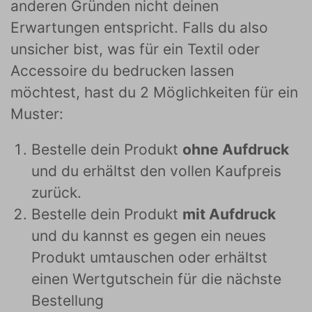
anderen Gründen nicht deinen
Erwartungen entspricht. Falls du also
unsicher bist, was für ein Textil oder
Accessoire du bedrucken lassen
möchtest, hast du 2 Möglichkeiten für ein
Muster:
Bestelle dein Produkt
ohne Aufdruck
und du erhältst den vollen Kaufpreis
zurück.
Bestelle dein Produkt
mit Aufdruck
und du kannst es gegen ein neues
Produkt umtauschen oder erhältst
einen Wertgutschein für die nächste
Bestellung