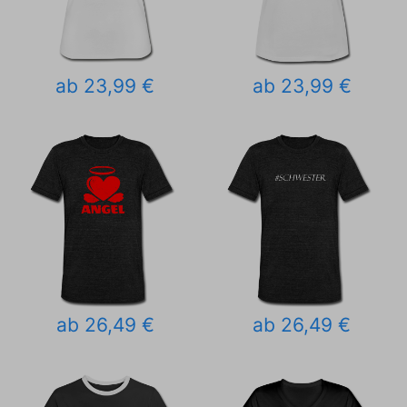
ab 23,99 €
ab 23,99 €
ab 26,49 €
ab 26,49 €