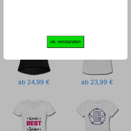
ok, verstanden
ab 24,99 €
ab 23,99 €