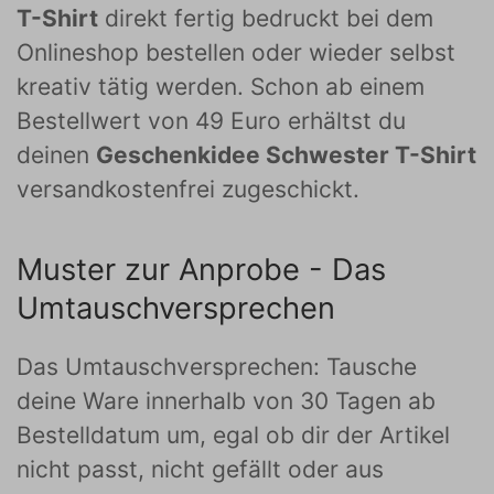
T-Shirt
direkt fertig bedruckt bei dem
Onlineshop bestellen oder wieder selbst
kreativ tätig werden. Schon ab einem
Bestellwert von 49 Euro erhältst du
deinen
Geschenkidee Schwester T-Shirt
versandkostenfrei zugeschickt.
Muster zur Anprobe - Das
Umtauschversprechen
Das Umtauschversprechen: Tausche
deine Ware innerhalb von 30 Tagen ab
Bestelldatum um, egal ob dir der Artikel
nicht passt, nicht gefällt oder aus