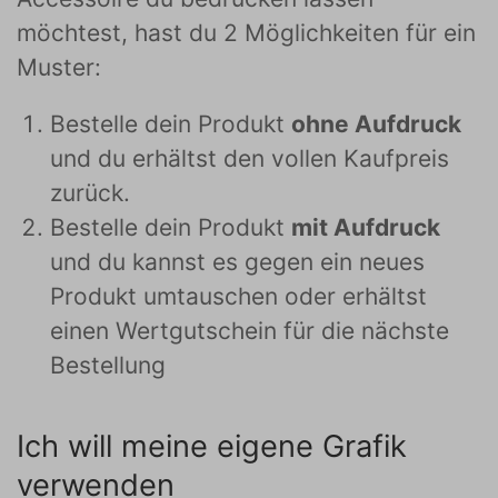
möchtest, hast du 2 Möglichkeiten für ein
Muster:
Bestelle dein Produkt
ohne Aufdruck
und du erhältst den vollen Kaufpreis
zurück.
Bestelle dein Produkt
mit Aufdruck
und du kannst es gegen ein neues
Produkt umtauschen oder erhältst
einen Wertgutschein für die nächste
Bestellung
Ich will meine eigene Grafik
verwenden