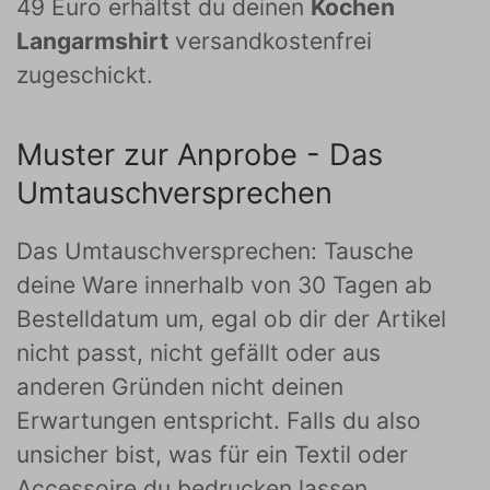
49 Euro erhältst du deinen
Kochen
Langarmshirt
versandkostenfrei
zugeschickt.
Muster zur Anprobe - Das
Umtauschversprechen
Das Umtauschversprechen: Tausche
deine Ware innerhalb von 30 Tagen ab
Bestelldatum um, egal ob dir der Artikel
nicht passt, nicht gefällt oder aus
anderen Gründen nicht deinen
Erwartungen entspricht. Falls du also
unsicher bist, was für ein Textil oder
Accessoire du bedrucken lassen