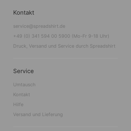
Kontakt
service@spreadshirt.de
+49 (0) 341 594 00 5900 (Mo-Fr 9-18 Uhr)
Druck, Versand und Service durch Spreadshirt
Service
Umtausch
Kontakt
Hilfe
Versand und Lieferung