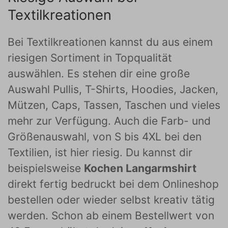
Textilkreationen
Bei Textilkreationen kannst du aus einem
riesigen Sortiment in Topqualität
auswählen. Es stehen dir eine große
Auswahl Pullis, T-Shirts, Hoodies, Jacken,
Mützen, Caps, Tassen, Taschen und vieles
mehr zur Verfügung. Auch die Farb- und
Größenauswahl, von S bis 4XL bei den
Textilien, ist hier riesig. Du kannst dir
beispielsweise
Kochen Langarmshirt
direkt fertig bedruckt bei dem Onlineshop
bestellen oder wieder selbst kreativ tätig
werden. Schon ab einem Bestellwert von