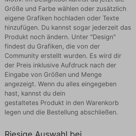
Größe und Farbe wählen oder zusätzlich
eigene Grafiken hochladen oder Texte
hinzufügen. Du kannst sogar jederzeit das
Produkt noch ändern. Unter "Design"
findest du Grafiken, die von der
Community erstellt wurden. Es wird dir
der Preis inklusive Aufdruck nach der
Eingabe von Größen und Menge
angezeigt. Wenn du alles eingegeben
hast, kannst du dein
gestaltetes Produkt in den Warenkorb
legen und die Bestellung abschließen.
Riesige Auswahl bei