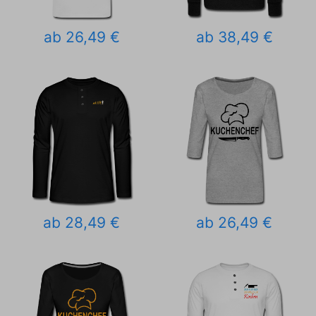
ab 26,49 €
ab 38,49 €
ab 28,49 €
ab 26,49 €