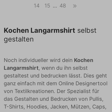
14
15
…
48
Kochen Langarmshirt
selbst
gestalten
Noch individueller wird dein
Kochen
Langarmshirt
, wenn du ihn selbst
gestaltest und bedrucken lässt. Dies geht
ganz einfach mit dem Online Designertool
von Textilkreationen. Der Spezialist für
das Gestalten und Bedrucken von Pullis,
T-Shirts, Hoodies, Jacken, Mützen, Caps,