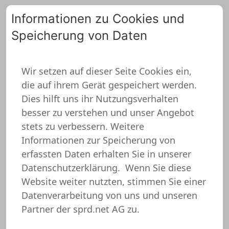
Informationen zu Cookies und
Speicherung von Daten
0
Wir setzen auf dieser Seite Cookies ein,
die auf ihrem Gerät gespeichert werden.
Kochen Langarmshirt
Dies hilft uns ihr Nutzungsverhalten
besser zu verstehen und unser Angebot
stets zu verbessern. Weitere
Informationen zur Speicherung von
erfassten Daten erhalten Sie in unserer
Datenschutzerklärung.
Wenn Sie diese
Website weiter nutzten, stimmen Sie einer
Datenverarbeitung von uns und unseren
Partner der sprd.net AG zu.