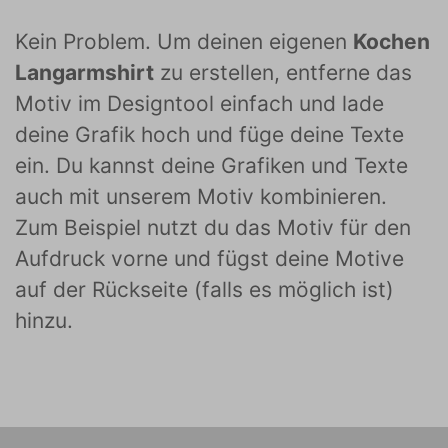
Kein Problem. Um deinen eigenen
Kochen
Langarmshirt
zu erstellen, entferne das
Motiv im Designtool einfach und lade
deine Grafik hoch und füge deine Texte
ein. Du kannst deine Grafiken und Texte
auch mit unserem Motiv kombinieren.
Zum Beispiel nutzt du das Motiv für den
Aufdruck vorne und fügst deine Motive
auf der Rückseite (falls es möglich ist)
hinzu.