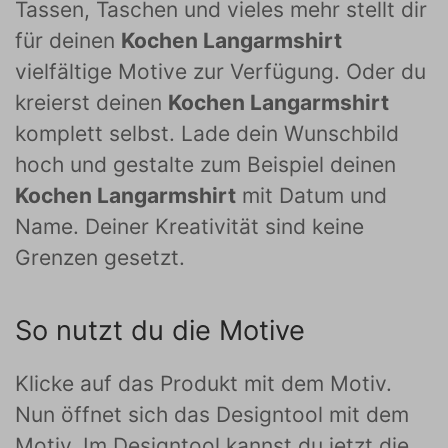
Tassen, Taschen und vieles mehr stellt dir
für deinen
Kochen Langarmshirt
vielfältige Motive zur Verfügung. Oder du
kreierst deinen
Kochen Langarmshirt
komplett selbst. Lade dein Wunschbild
hoch und gestalte zum Beispiel deinen
Kochen Langarmshirt
mit Datum und
Name. Deiner Kreativität sind keine
Grenzen gesetzt.
So nutzt du die Motive
Klicke auf das Produkt mit dem Motiv.
Nun öffnet sich das Designtool mit dem
Motiv. Im Designtool kannst du jetzt die