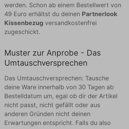
werden. Schon ab einem Bestellwert von
49 Euro erhältst du deinen
Partnerlook
Kissenbezug
versandkostenfrei
zugeschickt.
Muster zur Anprobe - Das
Umtauschversprechen
Das Umtauschversprechen: Tausche
deine Ware innerhalb von 30 Tagen ab
Bestelldatum um, egal ob dir der Artikel
nicht passt, nicht gefällt oder aus
anderen Gründen nicht deinen
Erwartungen entspricht. Falls du also