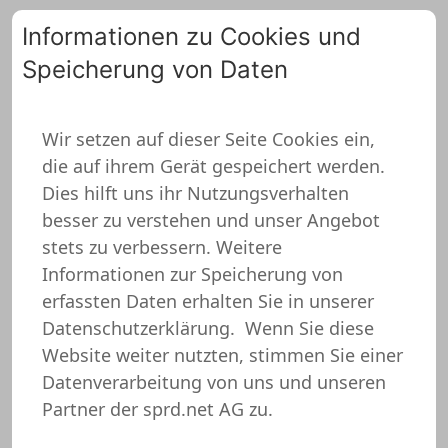
Informationen zu Cookies und
Speicherung von Daten
0
Wir setzen auf dieser Seite Cookies ein,
die auf ihrem Gerät gespeichert werden.
Partnerlook
Dies hilft uns ihr Nutzungsverhalten
Kissenbezug
besser zu verstehen und unser Angebot
stets zu verbessern. Weitere
Informationen zur Speicherung von
erfassten Daten erhalten Sie in unserer
Datenschutzerklärung.
Wenn Sie diese
Website weiter nutzten, stimmen Sie einer
Datenverarbeitung von uns und unseren
Partner der sprd.net AG zu.