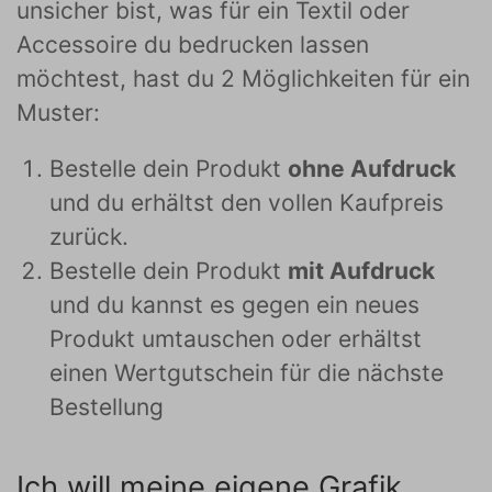
unsicher bist, was für ein Textil oder
Accessoire du bedrucken lassen
möchtest, hast du 2 Möglichkeiten für ein
Muster:
Bestelle dein Produkt
ohne Aufdruck
und du erhältst den vollen Kaufpreis
zurück.
Bestelle dein Produkt
mit Aufdruck
und du kannst es gegen ein neues
Produkt umtauschen oder erhältst
einen Wertgutschein für die nächste
Bestellung
Ich will meine eigene Grafik