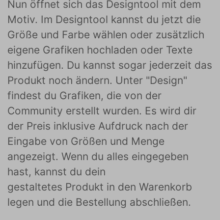
Nun öffnet sich das Designtool mit dem
Motiv. Im Designtool kannst du jetzt die
Größe und Farbe wählen oder zusätzlich
eigene Grafiken hochladen oder Texte
hinzufügen. Du kannst sogar jederzeit das
Produkt noch ändern. Unter "Design"
findest du Grafiken, die von der
Community erstellt wurden. Es wird dir
der Preis inklusive Aufdruck nach der
Eingabe von Größen und Menge
angezeigt. Wenn du alles eingegeben
hast, kannst du dein
gestaltetes Produkt in den Warenkorb
legen und die Bestellung abschließen.