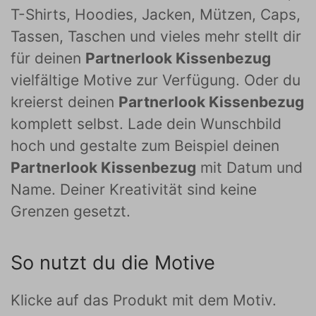
T-Shirts, Hoodies, Jacken, Mützen, Caps,
Tassen, Taschen und vieles mehr stellt dir
für deinen
Partnerlook Kissenbezug
vielfältige Motive zur Verfügung. Oder du
kreierst deinen
Partnerlook Kissenbezug
komplett selbst. Lade dein Wunschbild
hoch und gestalte zum Beispiel deinen
Partnerlook Kissenbezug
mit Datum und
Name. Deiner Kreativität sind keine
Grenzen gesetzt.
So nutzt du die Motive
Klicke auf das Produkt mit dem Motiv.