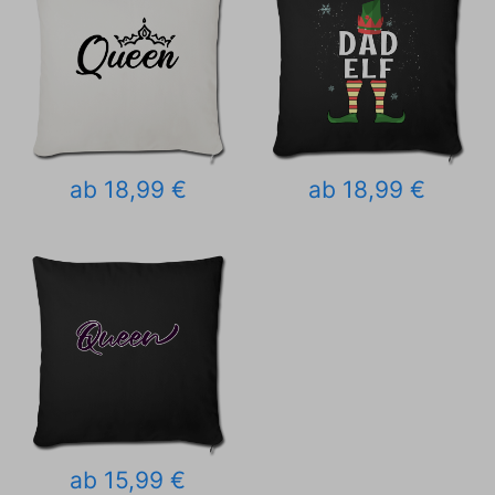
ab 18,99 €
ab 18,99 €
ab 15,99 €