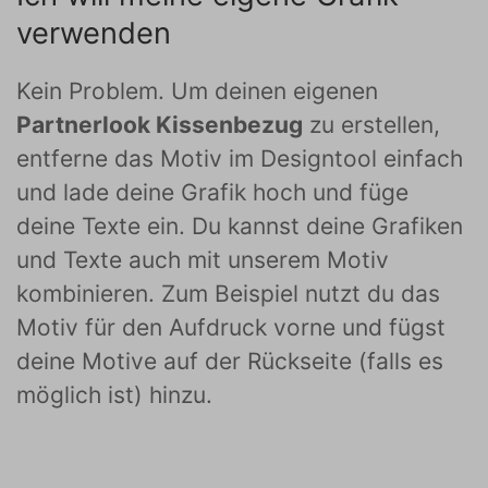
verwenden
Kein Problem. Um deinen eigenen
Partnerlook Kissenbezug
zu erstellen,
entferne das Motiv im Designtool einfach
und lade deine Grafik hoch und füge
deine Texte ein. Du kannst deine Grafiken
und Texte auch mit unserem Motiv
kombinieren. Zum Beispiel nutzt du das
Motiv für den Aufdruck vorne und fügst
deine Motive auf der Rückseite (falls es
möglich ist) hinzu.