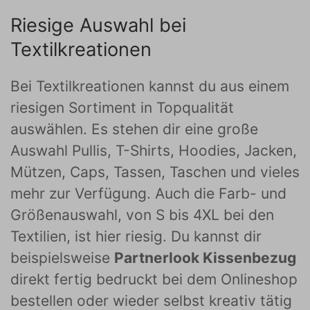
Riesige Auswahl bei
Textilkreationen
Bei Textilkreationen kannst du aus einem
riesigen Sortiment in Topqualität
auswählen. Es stehen dir eine große
Auswahl Pullis, T-Shirts, Hoodies, Jacken,
Mützen, Caps, Tassen, Taschen und vieles
mehr zur Verfügung. Auch die Farb- und
Größenauswahl, von S bis 4XL bei den
Textilien, ist hier riesig. Du kannst dir
beispielsweise
Partnerlook Kissenbezug
direkt fertig bedruckt bei dem Onlineshop
bestellen oder wieder selbst kreativ tätig