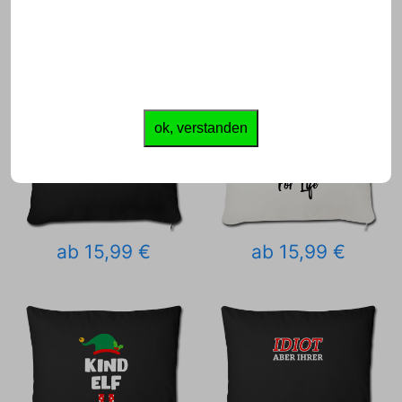
ok, verstanden
ab 15,99 €
ab 15,99 €