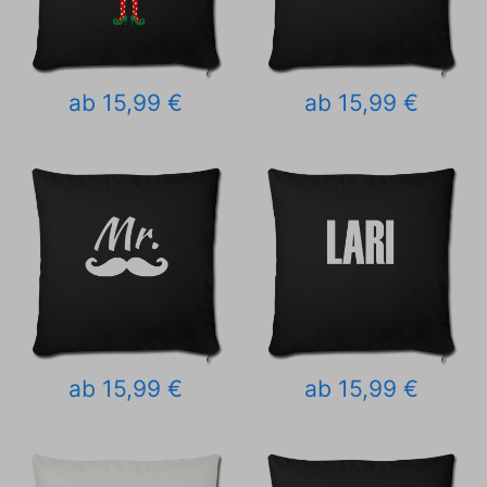
ab 15,99 €
ab 15,99 €
ab 15,99 €
ab 15,99 €