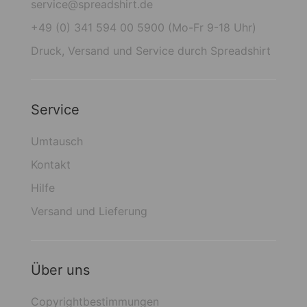
service@spreadshirt.de
+49 (0) 341 594 00 5900 (Mo-Fr 9-18 Uhr)
Druck, Versand und Service durch Spreadshirt
Service
Umtausch
Kontakt
Hilfe
Versand und Lieferung
Über uns
Copyrightbestimmungen