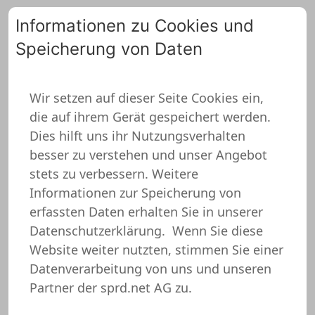
Informationen zu Cookies und
Speicherung von Daten
0
Wir setzen auf dieser Seite Cookies ein,
die auf ihrem Gerät gespeichert werden.
ZURÜCK ZUR ÜBERSICHT
Dies hilft uns ihr Nutzungsverhalten
besser zu verstehen und unser Angebot
stets zu verbessern. Weitere
Informationen zur Speicherung von
erfassten Daten erhalten Sie in unserer
Datenschutzerklärung.
Wenn Sie diese
Website weiter nutzten, stimmen Sie einer
Datenverarbeitung von uns und unseren
Partner der sprd.net AG zu.