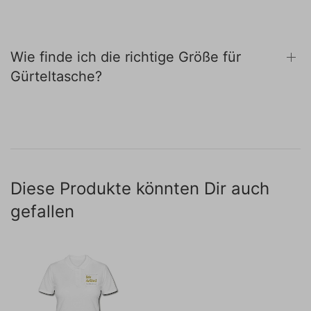
Wie finde ich die richtige Größe für
Gürteltasche?
Diese Produkte könnten Dir auch
gefallen