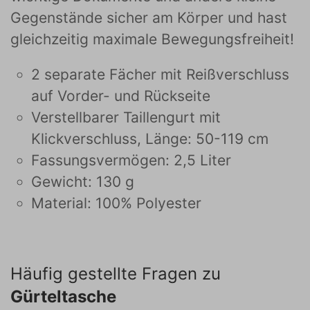
Gegenstände sicher am Körper und hast
gleichzeitig maximale Bewegungsfreiheit!
2 separate Fächer mit Reißverschluss
auf Vorder- und Rückseite
Verstellbarer Taillengurt mit
Klickverschluss, Länge: 50-119 cm
Fassungsvermögen: 2,5 Liter
Gewicht: 130 g
Material: 100% Polyester
Häufig gestellte Fragen zu
Gürteltasche