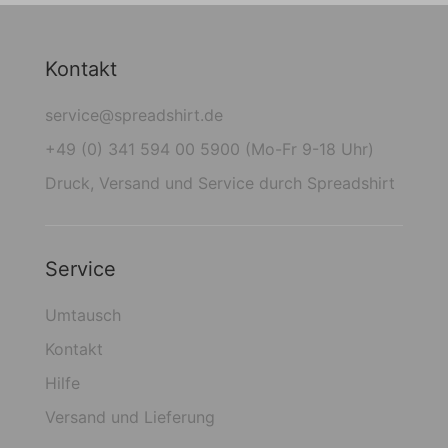
Kontakt
service@spreadshirt.de
+49 (0) 341 594 00 5900 (Mo-Fr 9-18 Uhr)
Druck, Versand und Service durch Spreadshirt
Service
Umtausch
Kontakt
Hilfe
Versand und Lieferung