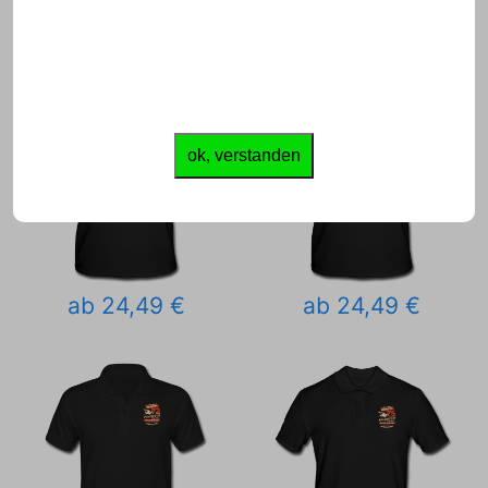
ok, verstanden
ab 24,49 €
ab 24,49 €