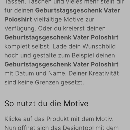
Tassen, Taschen und vieles mehr stellt dir
für deinen
Geburtstagsgeschenk Vater
Poloshirt
vielfältige Motive zur
Verfügung. Oder du kreierst deinen
Geburtstagsgeschenk Vater Poloshirt
komplett selbst. Lade dein Wunschbild
hoch und gestalte zum Beispiel deinen
Geburtstagsgeschenk Vater Poloshirt
mit Datum und Name. Deiner Kreativität
sind keine Grenzen gesetzt.
So nutzt du die Motive
Klicke auf das Produkt mit dem Motiv.
Nun öffnet sich das Designtool mit dem