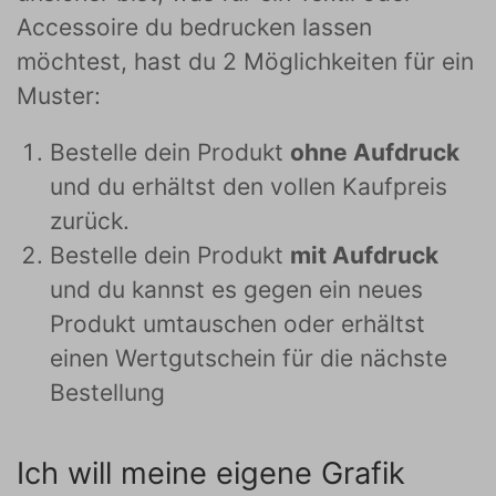
Accessoire du bedrucken lassen
möchtest, hast du 2 Möglichkeiten für ein
Muster:
Bestelle dein Produkt
ohne Aufdruck
und du erhältst den vollen Kaufpreis
zurück.
Bestelle dein Produkt
mit Aufdruck
und du kannst es gegen ein neues
Produkt umtauschen oder erhältst
einen Wertgutschein für die nächste
Bestellung
Ich will meine eigene Grafik