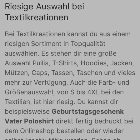
Riesige Auswahl bei
Textilkreationen
Bei Textilkreationen kannst du aus einem
riesigen Sortiment in Topqualität
auswählen. Es stehen dir eine große
Auswahl Pullis, T-Shirts, Hoodies, Jacken,
Mützen, Caps, Tassen, Taschen und vieles
mehr zur Verfügung. Auch die Farb- und
Größenauswahl, von S bis 4XL bei den
Textilien, ist hier riesig. Du kannst dir
beispielsweise
Geburtstagsgeschenk
Vater Poloshirt
direkt fertig bedruckt bei
dem Onlineshop bestellen oder wieder