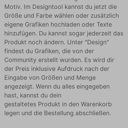
Motiv. Im Designtool kannst du jetzt die
Größe und Farbe wählen oder zusätzlich
eigene Grafiken hochladen oder Texte
hinzufügen. Du kannst sogar jederzeit das
Produkt noch ändern. Unter "Design"
findest du Grafiken, die von der
Community erstellt wurden. Es wird dir
der Preis inklusive Aufdruck nach der
Eingabe von Größen und Menge
angezeigt. Wenn du alles eingegeben
hast, kannst du dein
gestaltetes Produkt in den Warenkorb
legen und die Bestellung abschließen.