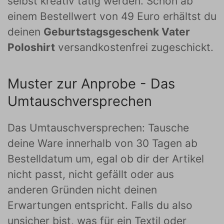
selbst kreativ tätig werden. Schon ab
einem Bestellwert von 49 Euro erhältst du
deinen
Geburtstagsgeschenk Vater
Poloshirt
versandkostenfrei zugeschickt.
Muster zur Anprobe - Das
Umtauschversprechen
Das Umtauschversprechen: Tausche
deine Ware innerhalb von 30 Tagen ab
Bestelldatum um, egal ob dir der Artikel
nicht passt, nicht gefällt oder aus
anderen Gründen nicht deinen
Erwartungen entspricht. Falls du also
unsicher bist, was für ein Textil oder