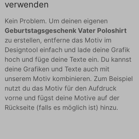
verwenden
Kein Problem. Um deinen eigenen
Geburtstagsgeschenk Vater Poloshirt
zu erstellen, entferne das Motiv im
Designtool einfach und lade deine Grafik
hoch und füge deine Texte ein. Du kannst
deine Grafiken und Texte auch mit
unserem Motiv kombinieren. Zum Beispiel
nutzt du das Motiv für den Aufdruck
vorne und fügst deine Motive auf der
Rückseite (falls es möglich ist) hinzu.