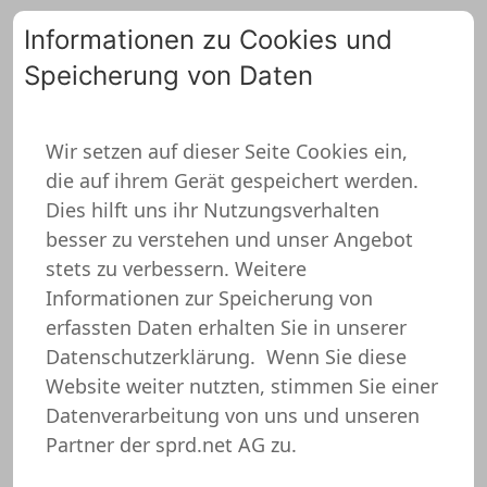
Informationen zu Cookies und
Speicherung von Daten
0
Wir setzen auf dieser Seite Cookies ein,
die auf ihrem Gerät gespeichert werden.
Geburtstagsgeschenk
Dies hilft uns ihr Nutzungsverhalten
Vater Poloshirt
besser zu verstehen und unser Angebot
stets zu verbessern. Weitere
Informationen zur Speicherung von
erfassten Daten erhalten Sie in unserer
Datenschutzerklärung.
Wenn Sie diese
Website weiter nutzten, stimmen Sie einer
Datenverarbeitung von uns und unseren
Partner der sprd.net AG zu.