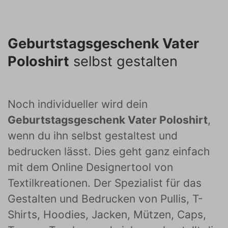
Geburtstagsgeschenk Vater
Poloshirt
selbst gestalten
Noch individueller wird dein
Geburtstagsgeschenk Vater Poloshirt
,
wenn du ihn selbst gestaltest und
bedrucken lässt. Dies geht ganz einfach
mit dem Online Designertool von
Textilkreationen. Der Spezialist für das
Gestalten und Bedrucken von Pullis, T-
Shirts, Hoodies, Jacken, Mützen, Caps,