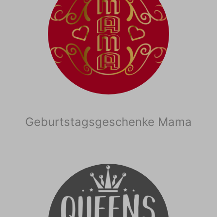
Geburtstagsgeschenke Mama