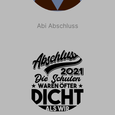
Abi Abschluss