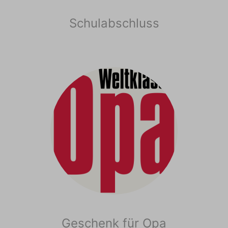
Schulabschluss
Geschenk für Opa