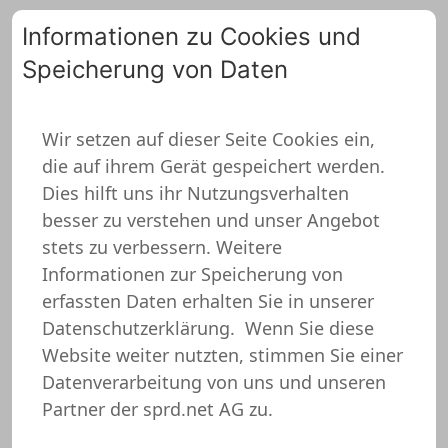
Informationen zu Cookies und
Speicherung von Daten
0
Wir setzen auf dieser Seite Cookies ein,
die auf ihrem Gerät gespeichert werden.
Dies hilft uns ihr Nutzungsverhalten
besser zu verstehen und unser Angebot
stets zu verbessern. Weitere
Informationen zur Speicherung von
erfassten Daten erhalten Sie in unserer
Datenschutzerklärung.
Wenn Sie diese
Website weiter nutzten, stimmen Sie einer
Datenverarbeitung von uns und unseren
Partner der sprd.net AG zu.