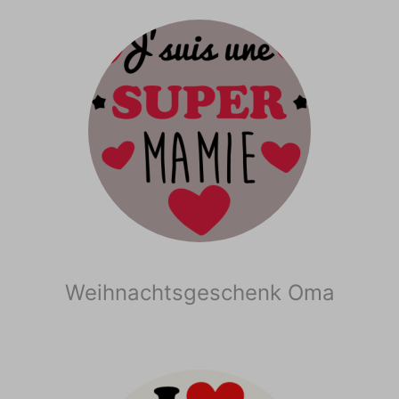
Weihnachtsgeschenk Oma