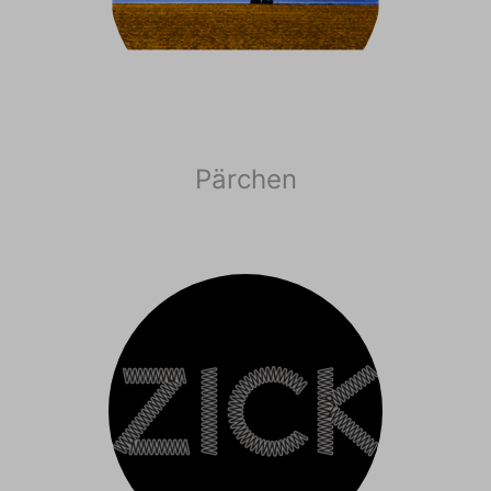
Pärchen