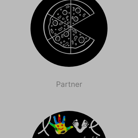
Partner