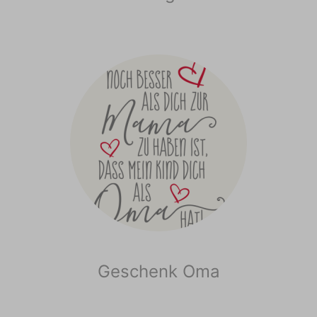
Geschenk Oma