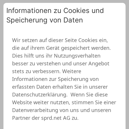
Informationen zu Cookies und
Speicherung von Daten
0
Wir setzen auf dieser Seite Cookies ein,
die auf ihrem Gerät gespeichert werden.
Dies hilft uns ihr Nutzungsverhalten
besser zu verstehen und unser Angebot
stets zu verbessern. Weitere
Informationen zur Speicherung von
erfassten Daten erhalten Sie in unserer
Datenschutzerklärung.
Wenn Sie diese
Website weiter nutzten, stimmen Sie einer
Datenverarbeitung von uns und unseren
Partner der sprd.net AG zu.