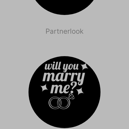
Partnerlook