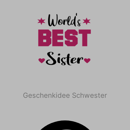
Geschenkidee Schwester